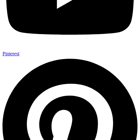
Pinterest