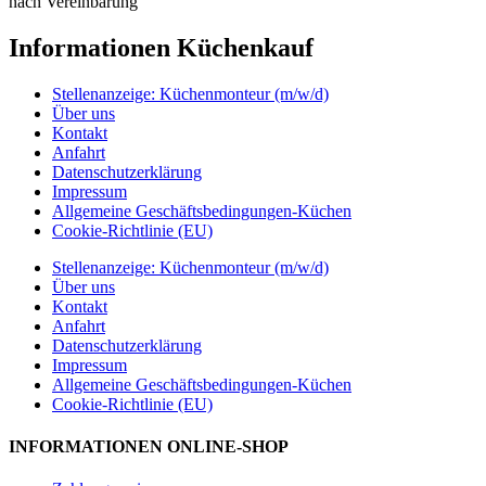
nach Vereinbarung
Informationen Küchenkauf
Stellenanzeige: Küchenmonteur (m/w/d)
Über uns
Kontakt
Anfahrt
Datenschutzerklärung
Impressum
Allgemeine Geschäftsbedingungen-Küchen
Cookie-Richtlinie (EU)
Stellenanzeige: Küchenmonteur (m/w/d)
Über uns
Kontakt
Anfahrt
Datenschutzerklärung
Impressum
Allgemeine Geschäftsbedingungen-Küchen
Cookie-Richtlinie (EU)
INFORMATIONEN ONLINE-SHOP