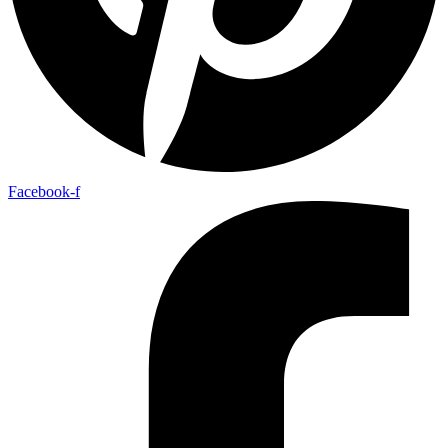
Facebook-f