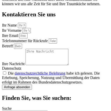
können wir uns alle Zeit für Sie und Ihre Traumküche nehmen.
Kontaktieren Sie uns
Ihr Name
Ihr Vorname
Ihre Email
Telefonnummer für Rückrufe
Betreff
Ihre Nachricht
Datenschutz
Die
datenschutzrechtliche Belehrung
habe ich gelesen. Die
Erhebung, Speicherung, Nutzung und Übermittlung der Daten
erfolgt im Rahmen des Bundesdatenschutzgesetzes.
Anfrage absenden
Finden Sie, was Sie suchen:
Suche