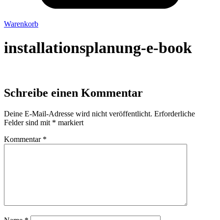
Warenkorb
installationsplanung-e-book
Schreibe einen Kommentar
Deine E-Mail-Adresse wird nicht veröffentlicht.
Erforderliche
Felder sind mit
*
markiert
Kommentar
*