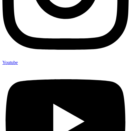
Youtube