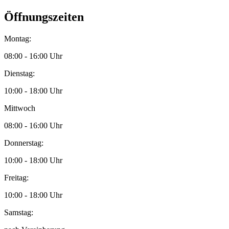
Öffnungszeiten
Montag:
08:00 - 16:00 Uhr
Dienstag:
10:00 - 18:00 Uhr
Mittwoch
08:00 - 16:00 Uhr
Donnerstag:
10:00 - 18:00 Uhr
Freitag:
10:00 - 18:00 Uhr
Samstag: