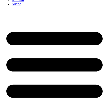
Suche