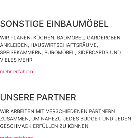
SONSTIGE EINBAUMÖBEL
WIR PLANEN: KÜCHEN, BADMÖBEL, GARDEROBEN,
ANKLEIDEN, HAUSWIRTSCHAFTSRÄUME,
SPEISEKAMMERN, BÜROMÖBEL, SIDEBOARDS UND
VIELES MEHR
mehr erfahren
UNSERE PARTNER
WIR ARBEITEN MIT VERSCHIEDENEN PARTNERN
ZUSAMMEN, UM NAHEZU JEDES BUDGET UND JEDEN
GESCHMACK ERFÜLLEN ZU KÖNNEN.
mehr erfahren