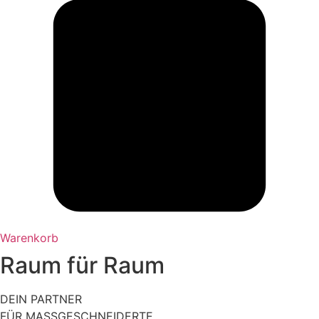
Warenkorb
Raum für Raum
DEIN PARTNER
FÜR MASSGESCHNEIDERTE