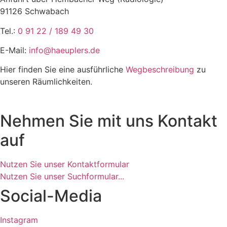
91126 Schwabach
Tel.:
0 91 22 / 189 49 30
E-Mail:
info@haeuplers.de
Hier finden Sie eine ausführliche
Wegbeschreibung
zu
unseren Räumlichkeiten.
Nehmen Sie mit uns Kontakt
auf
Nutzen Sie unser Kontaktformular
Nutzen Sie unser Suchformular...
Social-Media
Instagram