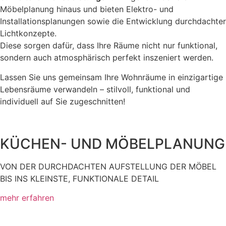
Möbelplanung hinaus und bieten Elektro- und
Installationsplanungen sowie die Entwicklung durchdachter
Lichtkonzepte.
Diese sorgen dafür, dass Ihre Räume nicht nur funktional,
sondern auch atmosphärisch perfekt inszeniert werden.
Lassen Sie uns gemeinsam Ihre Wohnräume in einzigartige
Lebensräume verwandeln – stilvoll, funktional und
individuell auf Sie zugeschnitten!
KÜCHEN- UND MÖBELPLANUNG
VON DER DURCHDACHTEN AUFSTELLUNG DER MÖBEL
BIS INS KLEINSTE, FUNKTIONALE DETAIL
mehr erfahren