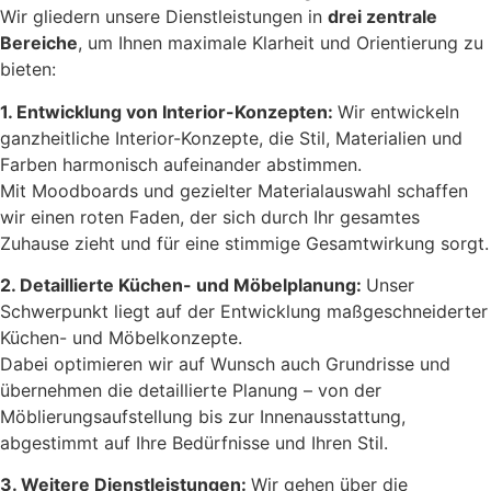
Wir gliedern unsere Dienstleistungen in
drei zentrale
Bereiche
, um Ihnen maximale Klarheit und Orientierung zu
bieten:
1. Entwicklung von Interior-Konzepten:
Wir entwickeln
ganzheitliche Interior-Konzepte, die Stil, Materialien und
Farben harmonisch aufeinander abstimmen.
Mit Moodboards und gezielter Materialauswahl schaffen
wir einen roten Faden, der sich durch Ihr gesamtes
Zuhause zieht und für eine stimmige Gesamtwirkung sorgt.
2. Detaillierte Küchen- und Möbelplanung:
Unser
Schwerpunkt liegt auf der Entwicklung maßgeschneiderter
Küchen- und Möbelkonzepte.
Dabei optimieren wir auf Wunsch auch Grundrisse und
übernehmen die detaillierte Planung – von der
Möblierungsaufstellung bis zur Innenausstattung,
abgestimmt auf Ihre Bedürfnisse und Ihren Stil.
3. Weitere Dienstleistungen:
Wir gehen über die