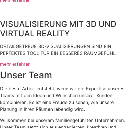
VISUALISIERUNG MIT 3D UND
VIRTUAL REALITY
DETAILGETREUE 3D-VISUALISIERUNGEN SIND EIN
PERFEKTES TOOL FÜR EIN BESSERES RAUMGEFÜHL
mehr erfahren
Unser Team
Die beste Arbeit entsteht, wenn wir die Expertise unseres
Teams mit den Ideen und Wünschen unserer Kunden
kombinieren. Es ist eine Freude zu sehen, wie unsere
Planung in Ihren Räumen lebendig wird.
Willkommen bei unserem familiengeführten Unternehmen.
Unser Team setzt sich aus engagierten, kreativen und