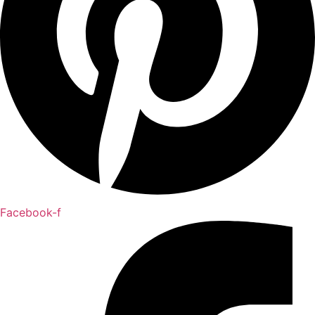
Facebook-f