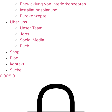
Entwicklung von Interiorkonzepten
Installationsplanung
Bürokonzepte
Über uns
Unser Team
Jobs
Social Media
Buch
Shop
Blog
Kontakt
Suche
0,00
€
0