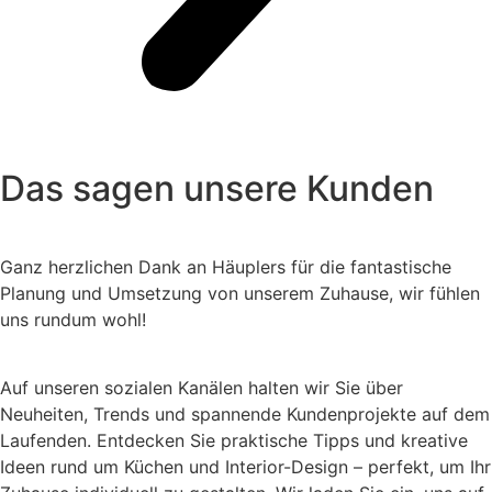
Das sagen unsere Kunden
Ganz herzlichen Dank an Häuplers für die fantastische
Planung und Umsetzung von unserem Zuhause, wir fühlen
uns rundum wohl!
Auf unseren sozialen Kanälen halten wir Sie über
Neuheiten, Trends und spannende Kundenprojekte auf dem
Laufenden. Entdecken Sie praktische Tipps und kreative
Ideen rund um Küchen und Interior-Design – perfekt, um Ihr