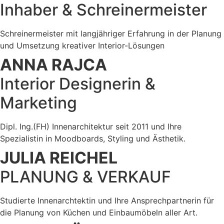
Inhaber & Schreinermeister
Schreinermeister mit langjähriger Erfahrung in der Planung
und Umsetzung kreativer Interior-Lösungen
ANNA RAJCA
Interior Designerin &
Marketing
Dipl. Ing.(FH) Innenarchitektur seit 2011 und Ihre
Spezialistin in Moodboards, Styling und Ästhetik.
JULIA REICHEL
PLANUNG & VERKAUF
Studierte Innenarchtektin und Ihre Ansprechpartnerin für
die Planung von Küchen und Einbaumöbeln aller Art.