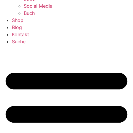
Social Media
Buch
Shop
Blog
Kontakt
Suche