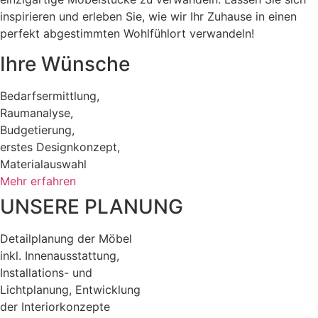
inspirieren und erleben Sie, wie wir Ihr Zuhause in einen
perfekt abgestimmten Wohlfühlort verwandeln!
Ihre Wünsche
Bedarfsermittlung,
Raumanalyse,
Budgetierung,
erstes Designkonzept,
Materialauswahl
Mehr erfahren
UNSERE PLANUNG
Detailplanung der Möbel
inkl. Innenausstattung,
Installations- und
Lichtplanung, Entwicklung
der Interiorkonzepte