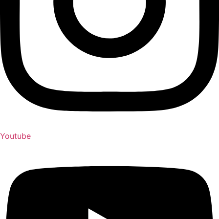
Youtube