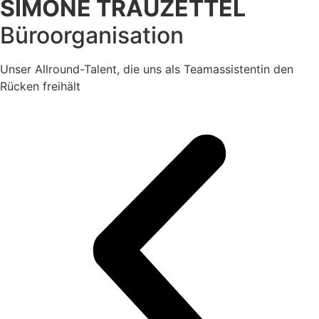
SIMONE TRAUZETTEL
Büroorganisation
Unser Allround-Talent, die uns als Teamassistentin den
Rücken freihält