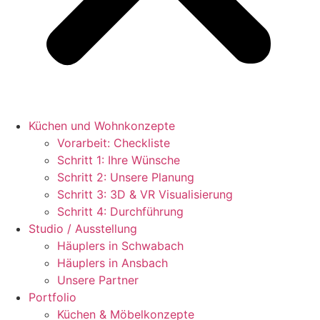
Küchen und Wohnkonzepte
Vorarbeit: Checkliste
Schritt 1: Ihre Wünsche
Schritt 2: Unsere Planung
Schritt 3: 3D & VR Visualisierung
Schritt 4: Durchführung
Studio / Ausstellung
Häuplers in Schwabach
Häuplers in Ansbach
Unsere Partner
Portfolio
Küchen & Möbelkonzepte