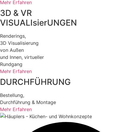
Mehr Erfahren
3D & VR
VISUALIsierUNGEN
Renderings,
3D Visualisierung
von Außen
und Innen, virtueller
Rundgang
Mehr Erfahren
DURCHFÜHRUNG
Bestellung,
Durchführung & Montage
Mehr Erfahren