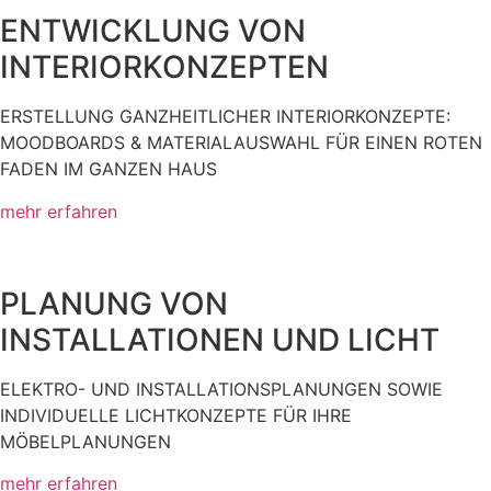
ENTWICKLUNG VON
INTERIORKONZEPTEN
ERSTELLUNG GANZHEITLICHER INTERIORKONZEPTE:
MOODBOARDS & MATERIALAUSWAHL FÜR EINEN ROTEN
FADEN IM GANZEN HAUS
mehr erfahren
PLANUNG VON
INSTALLATIONEN UND LICHT
ELEKTRO- UND INSTALLATIONSPLANUNGEN SOWIE
INDIVIDUELLE LICHTKONZEPTE FÜR IHRE
MÖBELPLANUNGEN
mehr erfahren