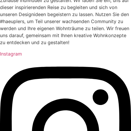
Zuhause individuell zu gestalten. Wir laden Sie ein, uns auf
dieser inspirierenden Reise zu begleiten und sich von
unseren Designideen begeistern zu lassen. Nutzen Sie den
#haeuplers, um Teil unserer wachsenden Community zu
werden und Ihre eigenen Wohnträume zu teilen. Wir freuen
uns darauf, gemeinsam mit Ihnen kreative Wohnkonzepte
zu entdecken und zu gestalten!
Instagram