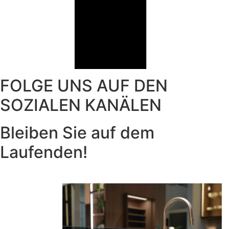
FOLGE UNS AUF DEN
SOZIALEN KANÄLEN
Bleiben Sie auf dem
Laufenden!