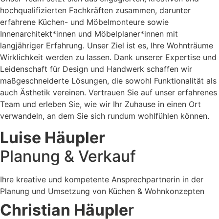
hochqualifizierten Fachkräften zusammen, darunter
erfahrene Küchen- und Möbelmonteure sowie
Innenarchitekt*innen und Möbelplaner*innen mit
langjähriger Erfahrung. Unser Ziel ist es, Ihre Wohnträume
Wirklichkeit werden zu lassen. Dank unserer Expertise und
Leidenschaft für Design und Handwerk schaffen wir
maßgeschneiderte Lösungen, die sowohl Funktionalität als
auch Ästhetik vereinen. Vertrauen Sie auf unser erfahrenes
Team und erleben Sie, wie wir Ihr Zuhause in einen Ort
verwandeln, an dem Sie sich rundum wohlfühlen können.
Luise Häupler
Planung & Verkauf
Ihre kreative und kompetente Ansprechpartnerin in der
Planung und Umsetzung von Küchen & Wohnkonzepten
Christian Häuple
r