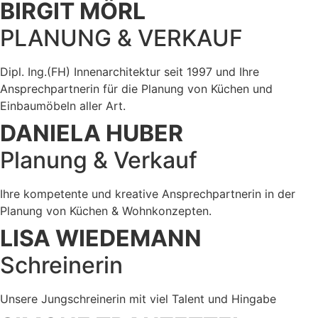
BIRGIT MÖRL
PLANUNG & VERKAUF
Dipl. Ing.(FH) Innenarchitektur seit 1997 und Ihre
Ansprechpartnerin für die Planung von Küchen und
Einbaumöbeln aller Art.
DANIELA HUBER
Planung & Verkauf
Ihre kompetente und kreative Ansprechpartnerin in der
Planung von Küchen & Wohnkonzepten.
LISA WIEDEMANN
Schreinerin
Unsere Jungschreinerin mit viel Talent und Hingabe