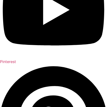
Pinterest