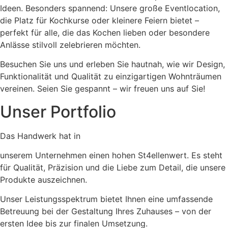
Ideen. Besonders spannend: Unsere große Eventlocation,
die Platz für Kochkurse oder kleinere Feiern bietet –
perfekt für alle, die das Kochen lieben oder besondere
Anlässe stilvoll zelebrieren möchten.
Besuchen Sie uns und erleben Sie hautnah, wie wir Design,
Funktionalität und Qualität zu einzigartigen Wohnträumen
vereinen. Seien Sie gespannt – wir freuen uns auf Sie!
Unser Portfolio
Das Handwerk hat in
unserem Unternehmen einen hohen St4ellenwert. Es steht
für Qualität, Präzision und die Liebe zum Detail, die unsere
Produkte auszeichnen.
Unser Leistungsspektrum bietet Ihnen eine umfassende
Betreuung bei der Gestaltung Ihres Zuhauses – von der
ersten Idee bis zur finalen Umsetzung.