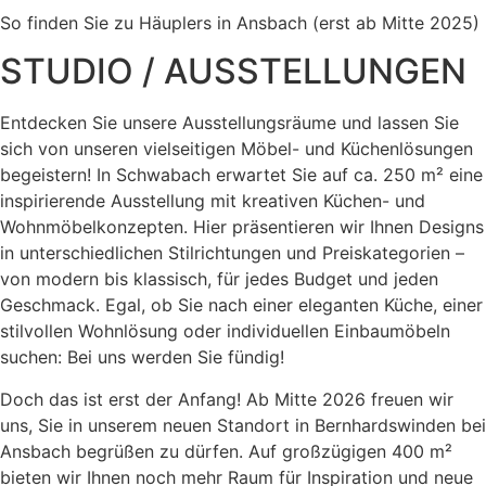
So finden Sie zu Häuplers in Ansbach (erst ab Mitte 2025)
STUDIO / AUSSTELLUNGEN
Entdecken Sie unsere Ausstellungsräume und lassen Sie
sich von unseren vielseitigen Möbel- und Küchenlösungen
begeistern! In Schwabach erwartet Sie auf ca. 250 m² eine
inspirierende Ausstellung mit kreativen Küchen- und
Wohnmöbelkonzepten. Hier präsentieren wir Ihnen Designs
in unterschiedlichen Stilrichtungen und Preiskategorien –
von modern bis klassisch, für jedes Budget und jeden
Geschmack. Egal, ob Sie nach einer eleganten Küche, einer
stilvollen Wohnlösung oder individuellen Einbaumöbeln
suchen: Bei uns werden Sie fündig!
Doch das ist erst der Anfang! Ab Mitte 2026 freuen wir
uns, Sie in unserem neuen Standort in Bernhardswinden bei
Ansbach begrüßen zu dürfen. Auf großzügigen 400 m²
bieten wir Ihnen noch mehr Raum für Inspiration und neue