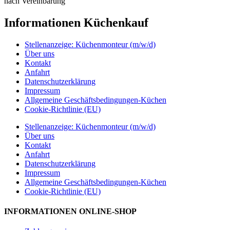
nach Vereinbarung
Informationen Küchenkauf
Stellenanzeige: Küchenmonteur (m/w/d)
Über uns
Kontakt
Anfahrt
Datenschutzerklärung
Impressum
Allgemeine Geschäftsbedingungen-Küchen
Cookie-Richtlinie (EU)
Stellenanzeige: Küchenmonteur (m/w/d)
Über uns
Kontakt
Anfahrt
Datenschutzerklärung
Impressum
Allgemeine Geschäftsbedingungen-Küchen
Cookie-Richtlinie (EU)
INFORMATIONEN ONLINE-SHOP