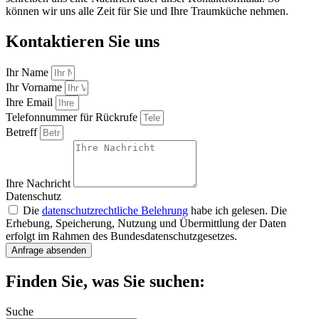
können wir uns alle Zeit für Sie und Ihre Traumküche nehmen.
Kontaktieren Sie uns
Ihr Name
Ihr Vorname
Ihre Email
Telefonnummer für Rückrufe
Betreff
Ihre Nachricht
Datenschutz
Die
datenschutzrechtliche Belehrung
habe ich gelesen. Die
Erhebung, Speicherung, Nutzung und Übermittlung der Daten
erfolgt im Rahmen des Bundesdatenschutzgesetzes.
Anfrage absenden
Finden Sie, was Sie suchen:
Suche