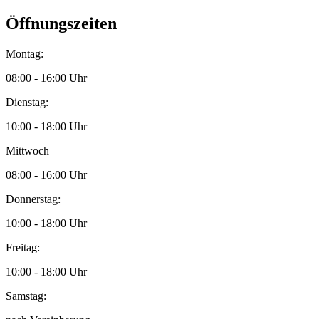
Öffnungszeiten
Montag:
08:00 - 16:00 Uhr
Dienstag:
10:00 - 18:00 Uhr
Mittwoch
08:00 - 16:00 Uhr
Donnerstag:
10:00 - 18:00 Uhr
Freitag:
10:00 - 18:00 Uhr
Samstag: