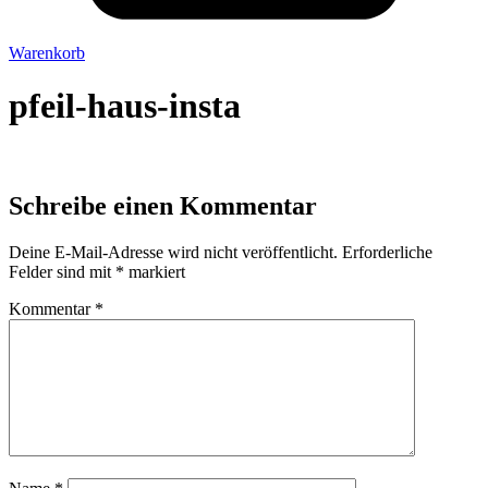
Warenkorb
pfeil-haus-insta
Schreibe einen Kommentar
Deine E-Mail-Adresse wird nicht veröffentlicht.
Erforderliche
Felder sind mit
*
markiert
Kommentar
*