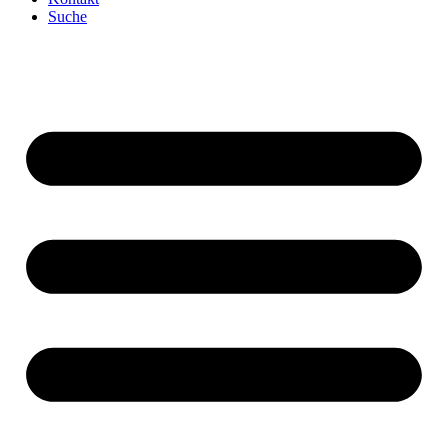
Suche