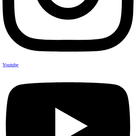
Youtube