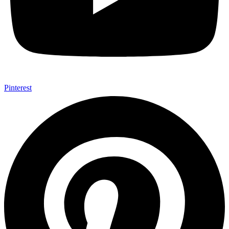
Pinterest