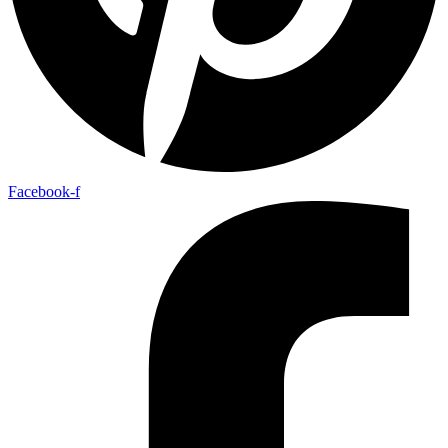
Facebook-f