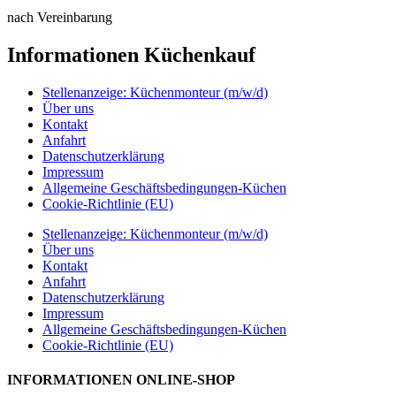
nach Vereinbarung
Informationen Küchenkauf
Stellenanzeige: Küchenmonteur (m/w/d)
Über uns
Kontakt
Anfahrt
Datenschutzerklärung
Impressum
Allgemeine Geschäftsbedingungen-Küchen
Cookie-Richtlinie (EU)
Stellenanzeige: Küchenmonteur (m/w/d)
Über uns
Kontakt
Anfahrt
Datenschutzerklärung
Impressum
Allgemeine Geschäftsbedingungen-Küchen
Cookie-Richtlinie (EU)
INFORMATIONEN ONLINE-SHOP