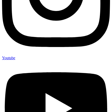
Youtube