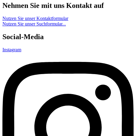
Nehmen Sie mit uns Kontakt auf
Nutzen Sie unser Kontaktformular
Nutzen Sie unser Suchformular...
Social-Media
Instagram