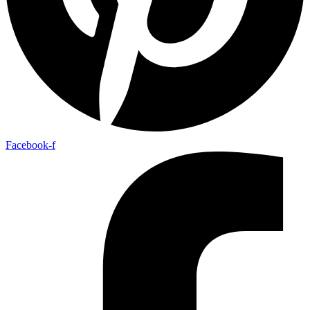
Facebook-f