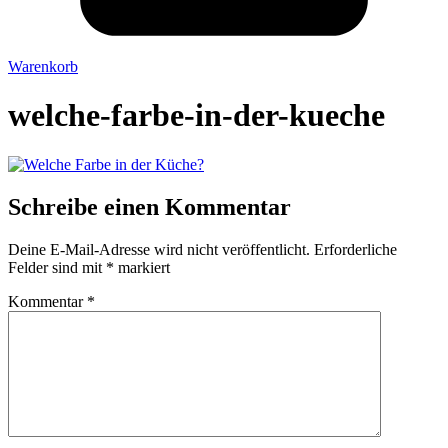
Warenkorb
welche-farbe-in-der-kueche
Schreibe einen Kommentar
Deine E-Mail-Adresse wird nicht veröffentlicht.
Erforderliche
Felder sind mit
*
markiert
Kommentar
*