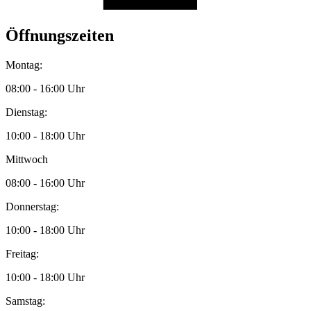
Öffnungszeiten
Montag:
08:00 - 16:00 Uhr
Dienstag:
10:00 - 18:00 Uhr
Mittwoch
08:00 - 16:00 Uhr
Donnerstag:
10:00 - 18:00 Uhr
Freitag:
10:00 - 18:00 Uhr
Samstag: