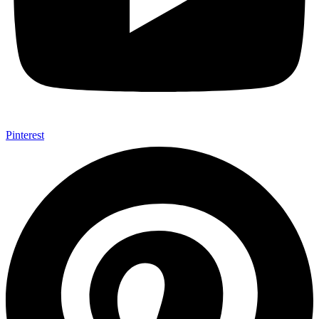
Pinterest