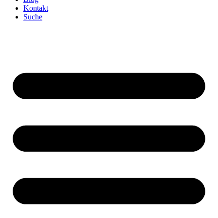
Kontakt
Suche