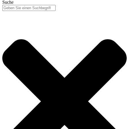
Suche