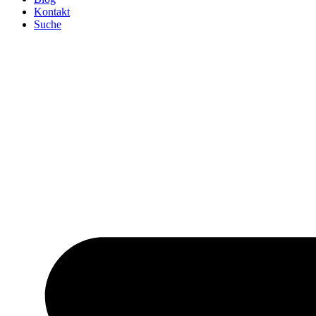
Kontakt
Suche