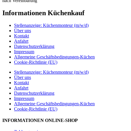
nach Vereinbarung
Informationen Küchenkauf
Stellenanzeige: Küchenmonteur (m/w/d)
Über uns
Kontakt
Anfahrt
Datenschutzerklärung
Impressum
Allgemeine Geschäftsbedingungen-Küchen
Cookie-Richtlinie (EU)
Stellenanzeige: Küchenmonteur (m/w/d)
Über uns
Kontakt
Anfahrt
Datenschutzerklärung
Impressum
Allgemeine Geschäftsbedingungen-Küchen
Cookie-Richtlinie (EU)
INFORMATIONEN ONLINE-SHOP