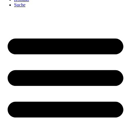
Suche