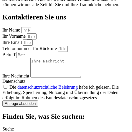
können wir uns alle Zeit für Sie und Ihre Traumküche nehmen.
Kontaktieren Sie uns
Ihr Name
Ihr Vorname
Ihre Email
Telefonnummer für Rückrufe
Betreff
Ihre Nachricht
Datenschutz
Die
datenschutzrechtliche Belehrung
habe ich gelesen. Die
Erhebung, Speicherung, Nutzung und Übermittlung der Daten
erfolgt im Rahmen des Bundesdatenschutzgesetzes.
Anfrage absenden
Finden Sie, was Sie suchen:
Suche