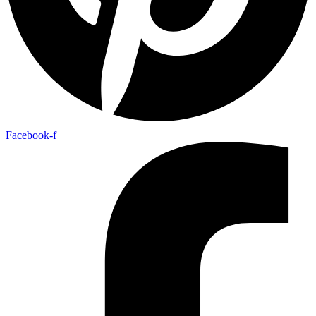
Facebook-f