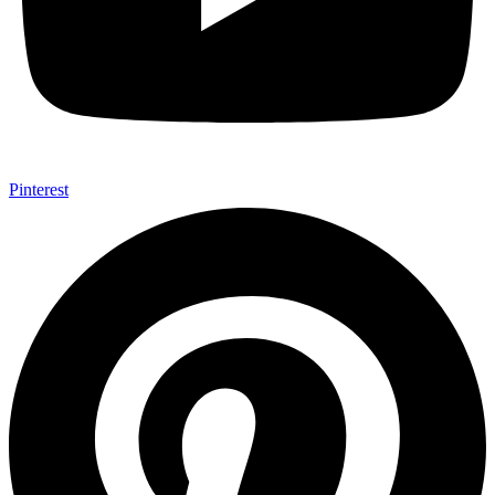
Pinterest