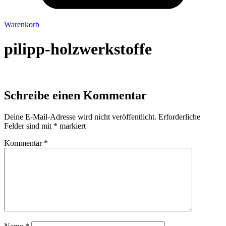
Warenkorb
pilipp-holzwerkstoffe
Schreibe einen Kommentar
Deine E-Mail-Adresse wird nicht veröffentlicht.
Erforderliche
Felder sind mit
*
markiert
Kommentar
*