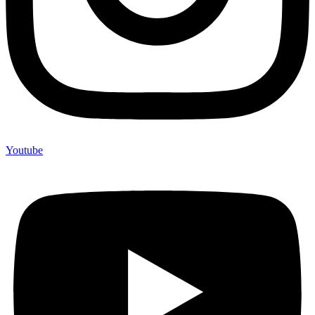
Youtube