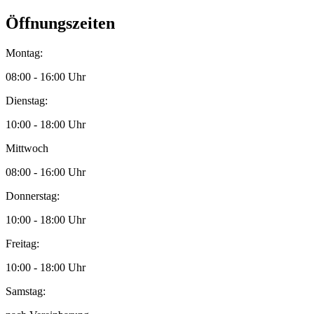
Öffnungszeiten
Montag:
08:00 - 16:00 Uhr
Dienstag:
10:00 - 18:00 Uhr
Mittwoch
08:00 - 16:00 Uhr
Donnerstag:
10:00 - 18:00 Uhr
Freitag:
10:00 - 18:00 Uhr
Samstag: