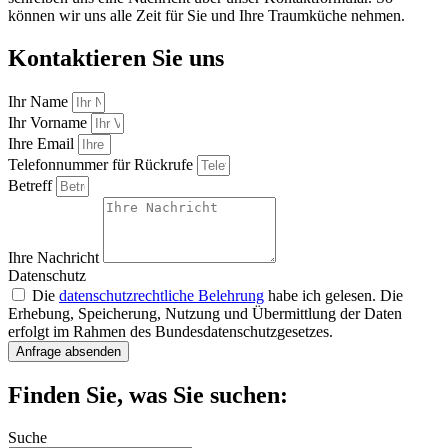
können wir uns alle Zeit für Sie und Ihre Traumküche nehmen.
Kontaktieren Sie uns
Ihr Name
Ihr Vorname
Ihre Email
Telefonnummer für Rückrufe
Betreff
Ihre Nachricht
Datenschutz
Die
datenschutzrechtliche Belehrung
habe ich gelesen. Die
Erhebung, Speicherung, Nutzung und Übermittlung der Daten
erfolgt im Rahmen des Bundesdatenschutzgesetzes.
Anfrage absenden
Finden Sie, was Sie suchen:
Suche