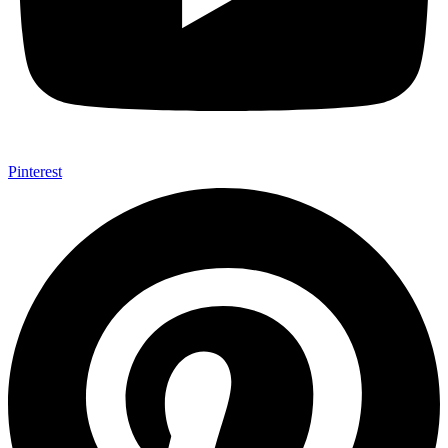
Pinterest