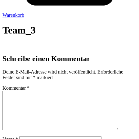
Warenkorb
Team_3
Schreibe einen Kommentar
Deine E-Mail-Adresse wird nicht veröffentlicht.
Erforderliche
Felder sind mit
*
markiert
Kommentar
*