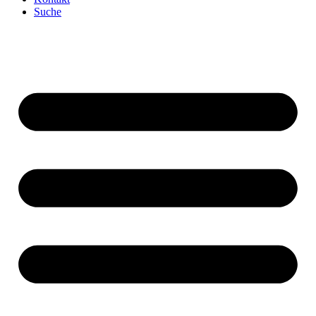
Suche