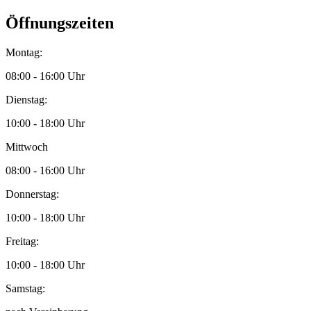
Öffnungszeiten
Montag:
08:00 - 16:00 Uhr
Dienstag:
10:00 - 18:00 Uhr
Mittwoch
08:00 - 16:00 Uhr
Donnerstag:
10:00 - 18:00 Uhr
Freitag:
10:00 - 18:00 Uhr
Samstag: