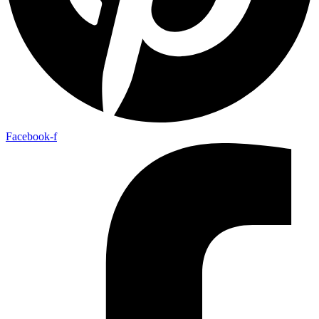
Facebook-f