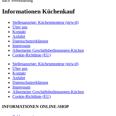
nach Vereinbarung
Informationen Küchenkauf
Stellenanzeige: Küchenmonteur (m/w/d)
Über uns
Kontakt
Anfahrt
Datenschutzerklärung
Impressum
Allgemeine Geschäftsbedingungen-Küchen
Cookie-Richtlinie (EU)
Stellenanzeige: Küchenmonteur (m/w/d)
Über uns
Kontakt
Anfahrt
Datenschutzerklärung
Impressum
Allgemeine Geschäftsbedingungen-Küchen
Cookie-Richtlinie (EU)
INFORMATIONEN ONLINE-SHOP