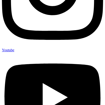
Youtube