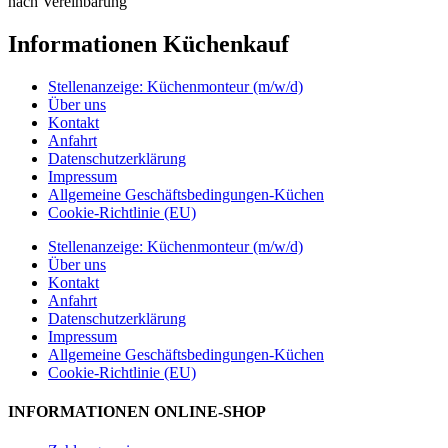
nach Vereinbarung
Informationen Küchenkauf
Stellenanzeige: Küchenmonteur (m/w/d)
Über uns
Kontakt
Anfahrt
Datenschutzerklärung
Impressum
Allgemeine Geschäftsbedingungen-Küchen
Cookie-Richtlinie (EU)
Stellenanzeige: Küchenmonteur (m/w/d)
Über uns
Kontakt
Anfahrt
Datenschutzerklärung
Impressum
Allgemeine Geschäftsbedingungen-Küchen
Cookie-Richtlinie (EU)
INFORMATIONEN ONLINE-SHOP