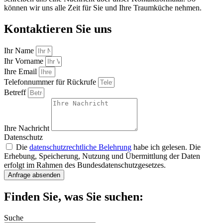
können wir uns alle Zeit für Sie und Ihre Traumküche nehmen.
Kontaktieren Sie uns
Ihr Name
Ihr Vorname
Ihre Email
Telefonnummer für Rückrufe
Betreff
Ihre Nachricht
Datenschutz
Die
datenschutzrechtliche Belehrung
habe ich gelesen. Die
Erhebung, Speicherung, Nutzung und Übermittlung der Daten
erfolgt im Rahmen des Bundesdatenschutzgesetzes.
Anfrage absenden
Finden Sie, was Sie suchen:
Suche