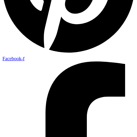
Facebook-f