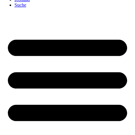
Suche