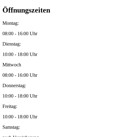
Öffnungszeiten
Montag:
08:00 - 16:00 Uhr
Dienstag:
10:00 - 18:00 Uhr
Mittwoch
08:00 - 16:00 Uhr
Donnerstag:
10:00 - 18:00 Uhr
Freitag:
10:00 - 18:00 Uhr
Samstag: