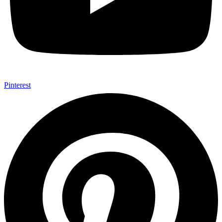
Pinterest