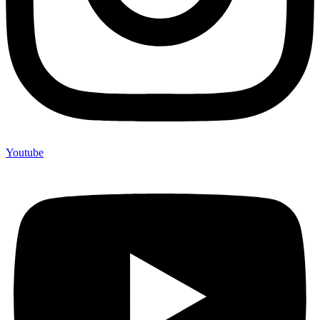
Youtube