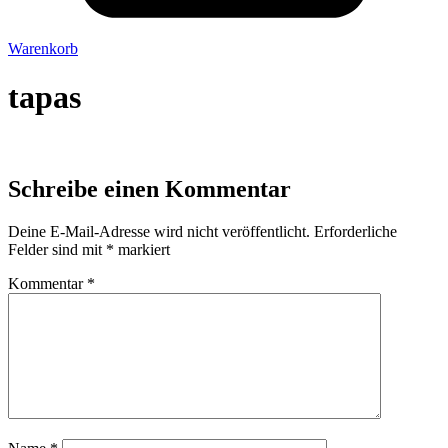
Warenkorb
tapas
Schreibe einen Kommentar
Deine E-Mail-Adresse wird nicht veröffentlicht.
Erforderliche
Felder sind mit
*
markiert
Kommentar
*