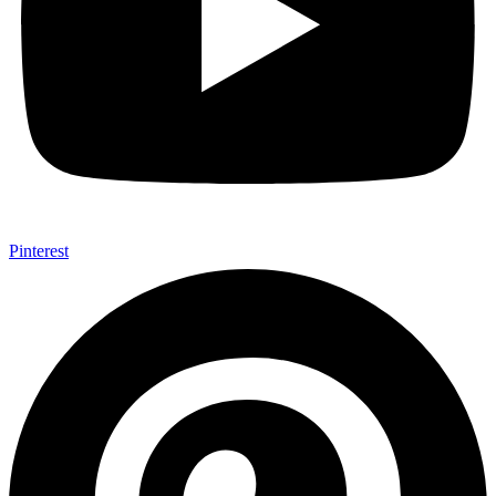
Pinterest