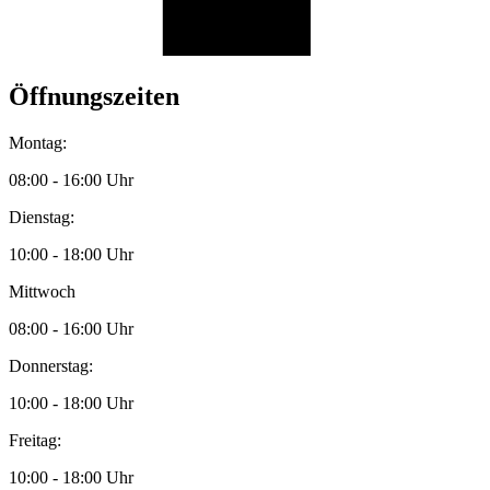
Öffnungszeiten
Montag:
08:00 - 16:00 Uhr
Dienstag:
10:00 - 18:00 Uhr
Mittwoch
08:00 - 16:00 Uhr
Donnerstag:
10:00 - 18:00 Uhr
Freitag:
10:00 - 18:00 Uhr