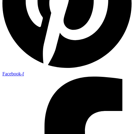
Facebook-f