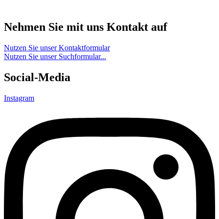
Nehmen Sie mit uns Kontakt auf
Nutzen Sie unser Kontaktformular
Nutzen Sie unser Suchformular...
Social-Media
Instagram