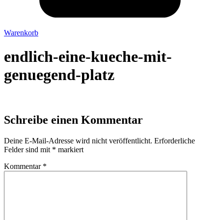
Warenkorb
endlich-eine-kueche-mit-
genuegend-platz
Schreibe einen Kommentar
Deine E-Mail-Adresse wird nicht veröffentlicht.
Erforderliche
Felder sind mit
*
markiert
Kommentar
*