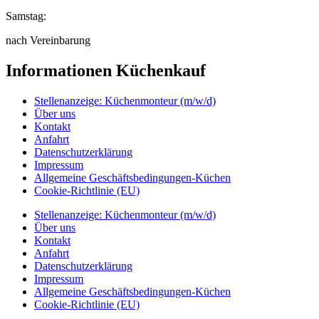
Samstag:
nach Vereinbarung
Informationen Küchenkauf
Stellenanzeige: Küchenmonteur (m/w/d)
Über uns
Kontakt
Anfahrt
Datenschutzerklärung
Impressum
Allgemeine Geschäftsbedingungen-Küchen
Cookie-Richtlinie (EU)
Stellenanzeige: Küchenmonteur (m/w/d)
Über uns
Kontakt
Anfahrt
Datenschutzerklärung
Impressum
Allgemeine Geschäftsbedingungen-Küchen
Cookie-Richtlinie (EU)