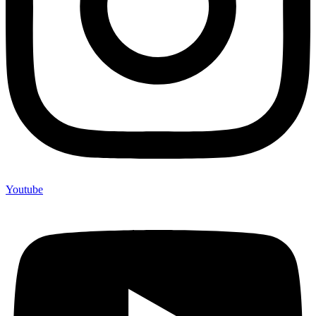
Youtube