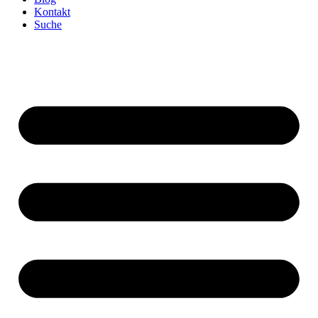
Kontakt
Suche