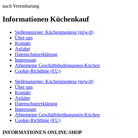
nach Vereinbarung
Informationen Küchenkauf
Stellenanzeige: Küchenmonteur (m/w/d)
Über uns
Kontakt
Anfahrt
Datenschutzerklärung
Impressum
Allgemeine Geschäftsbedingungen-Küchen
Cookie-Richtlinie (EU)
Stellenanzeige: Küchenmonteur (m/w/d)
Über uns
Kontakt
Anfahrt
Datenschutzerklärung
Impressum
Allgemeine Geschäftsbedingungen-Küchen
Cookie-Richtlinie (EU)
INFORMATIONEN ONLINE-SHOP