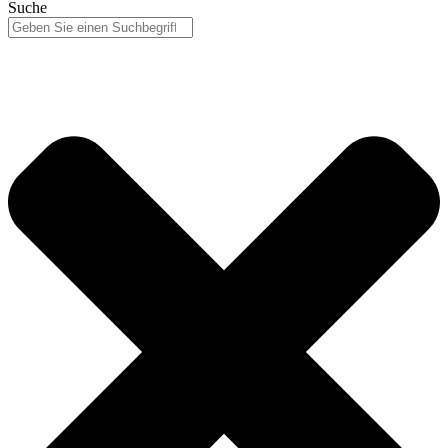
Suche