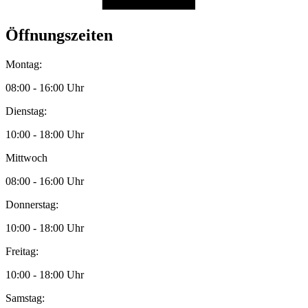
Öffnungszeiten
Montag:
08:00 - 16:00 Uhr
Dienstag:
10:00 - 18:00 Uhr
Mittwoch
08:00 - 16:00 Uhr
Donnerstag:
10:00 - 18:00 Uhr
Freitag:
10:00 - 18:00 Uhr
Samstag: