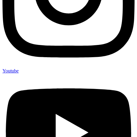
Youtube