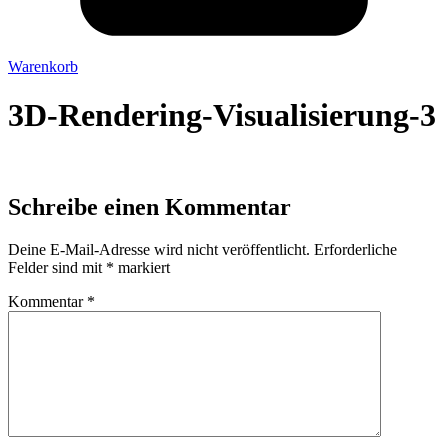
Warenkorb
3D-Rendering-Visualisierung-3
Schreibe einen Kommentar
Deine E-Mail-Adresse wird nicht veröffentlicht.
Erforderliche
Felder sind mit
*
markiert
Kommentar
*