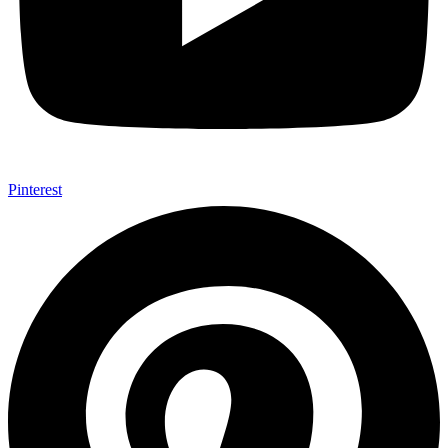
Pinterest