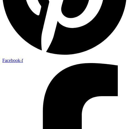
Facebook-f