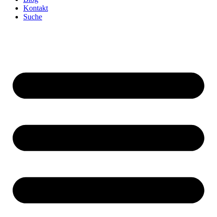
Kontakt
Suche