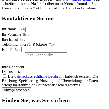
schreiben uns eine Nachricht über unser Kontaktformular. So
können wir uns alle Zeit für Sie und Ihre Traumküche nehmen.
Kontaktieren Sie uns
Ihr Name
Ihr Vorname
Ihre Email
Telefonnummer für Rückrufe
Betreff
Ihre Nachricht
Datenschutz
Die
datenschutzrechtliche Belehrung
habe ich gelesen. Die
Erhebung, Speicherung, Nutzung und Übermittlung der Daten
erfolgt im Rahmen des Bundesdatenschutzgesetzes.
Anfrage absenden
Finden Sie, was Sie suchen: