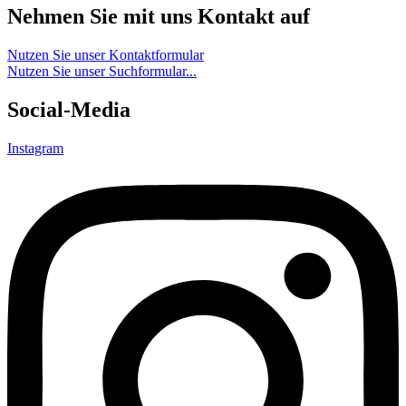
Nehmen Sie mit uns Kontakt auf
Nutzen Sie unser Kontaktformular
Nutzen Sie unser Suchformular...
Social-Media
Instagram