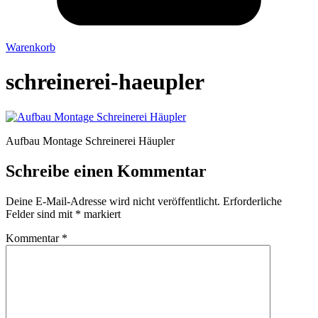
Warenkorb
schreinerei-haeupler
Aufbau Montage Schreinerei Häupler
Schreibe einen Kommentar
Deine E-Mail-Adresse wird nicht veröffentlicht.
Erforderliche
Felder sind mit
*
markiert
Kommentar
*