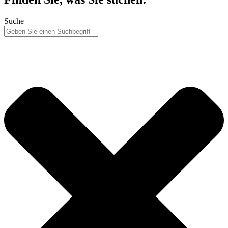
Suche