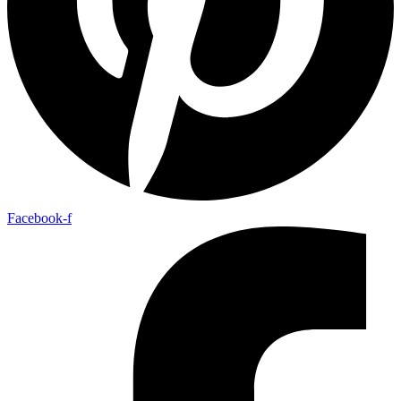
Facebook-f