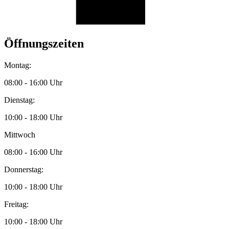
Öffnungszeiten
Montag:
08:00 - 16:00 Uhr
Dienstag:
10:00 - 18:00 Uhr
Mittwoch
08:00 - 16:00 Uhr
Donnerstag:
10:00 - 18:00 Uhr
Freitag:
10:00 - 18:00 Uhr