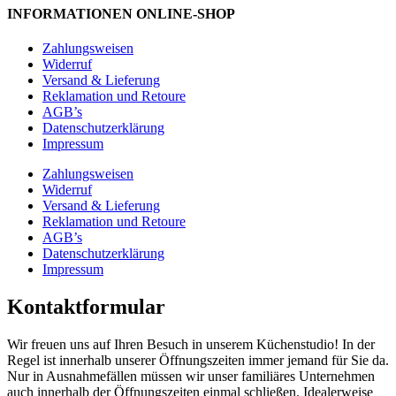
INFORMATIONEN ONLINE-SHOP
Zahlungsweisen
Widerruf
Versand & Lieferung
Reklamation und Retoure
AGB’s
Datenschutzerklärung
Impressum
Zahlungsweisen
Widerruf
Versand & Lieferung
Reklamation und Retoure
AGB’s
Datenschutzerklärung
Impressum
Kontaktformular
Wir freuen uns auf Ihren Besuch in unserem Küchenstudio! In der
Regel ist innerhalb unserer Öffnungszeiten immer jemand für Sie da.
Nur in Ausnahmefällen müssen wir unser familiäres Unternehmen
auch innerhalb der Öffnungszeiten einmal schließen. Idealerweise