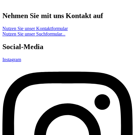
Nehmen Sie mit uns Kontakt auf
Nutzen Sie unser Kontaktformular
Nutzen Sie unser Suchformular...
Social-Media
Instagram