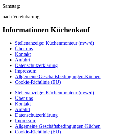
Samstag:
nach Vereinbarung
Informationen Küchenkauf
Stellenanzeige: Küchenmonteur (m/w/d)
Über uns
Kontakt
Anfahrt
Datenschutzerklärung
Impressum
Allgemeine Geschäftsbedingungen-Küchen
Cookie-Richtlinie (EU)
Stellenanzeige: Küchenmonteur (m/w/d)
Über uns
Kontakt
Anfahrt
Datenschutzerklärung
Impressum
Allgemeine Geschäftsbedingungen-Küchen
Cookie-Richtlinie (EU)