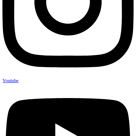
Youtube