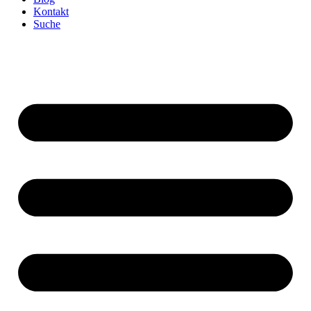
Kontakt
Suche