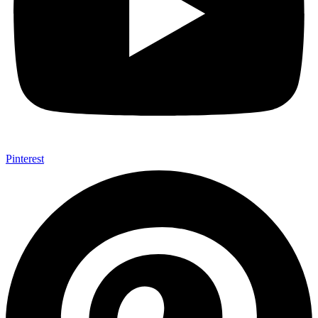
Pinterest