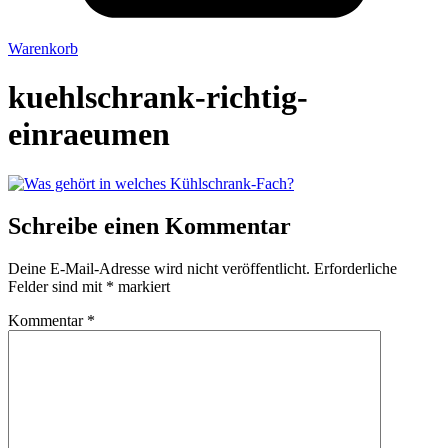
Warenkorb
kuehlschrank-richtig-
einraeumen
Schreibe einen Kommentar
Deine E-Mail-Adresse wird nicht veröffentlicht.
Erforderliche
Felder sind mit
*
markiert
Kommentar
*