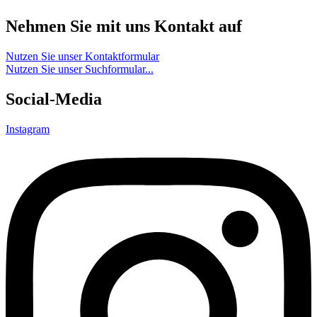
Nehmen Sie mit uns Kontakt auf
Nutzen Sie unser Kontaktformular
Nutzen Sie unser Suchformular...
Social-Media
Instagram