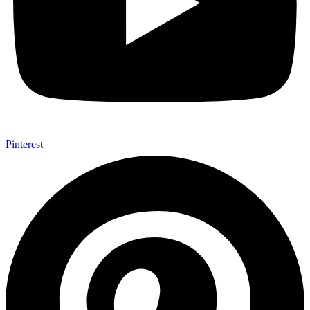
Pinterest