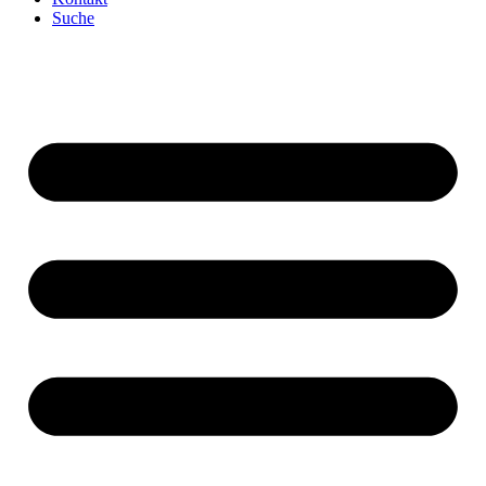
Suche