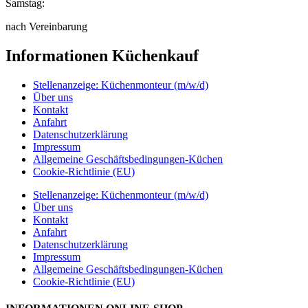
Samstag:
nach Vereinbarung
Informationen Küchenkauf
Stellenanzeige: Küchenmonteur (m/w/d)
Über uns
Kontakt
Anfahrt
Datenschutzerklärung
Impressum
Allgemeine Geschäftsbedingungen-Küchen
Cookie-Richtlinie (EU)
Stellenanzeige: Küchenmonteur (m/w/d)
Über uns
Kontakt
Anfahrt
Datenschutzerklärung
Impressum
Allgemeine Geschäftsbedingungen-Küchen
Cookie-Richtlinie (EU)