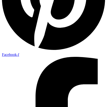
Facebook-f