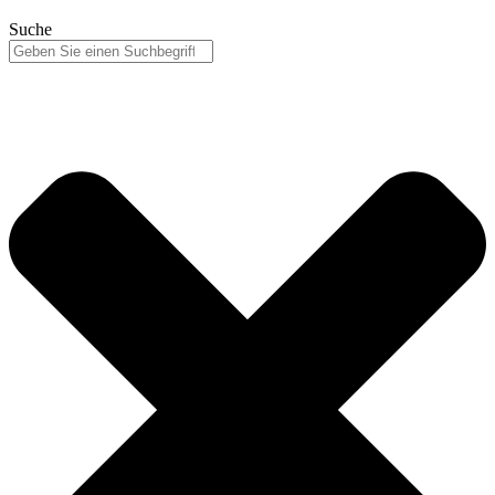
Suche