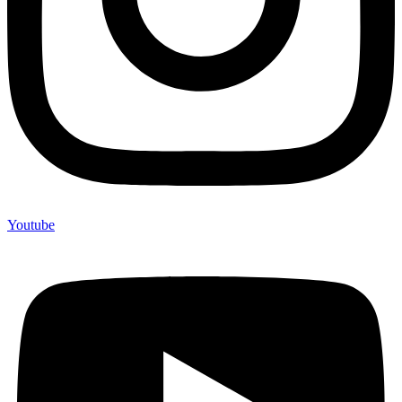
Youtube