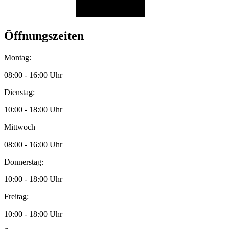
Öffnungszeiten
Montag:
08:00 - 16:00 Uhr
Dienstag:
10:00 - 18:00 Uhr
Mittwoch
08:00 - 16:00 Uhr
Donnerstag:
10:00 - 18:00 Uhr
Freitag:
10:00 - 18:00 Uhr