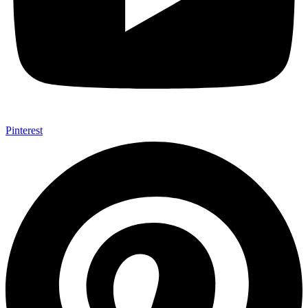
Pinterest