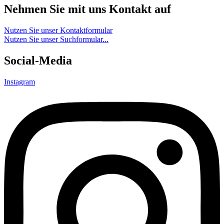
Nehmen Sie mit uns Kontakt auf
Nutzen Sie unser Kontaktformular
Nutzen Sie unser Suchformular...
Social-Media
Instagram