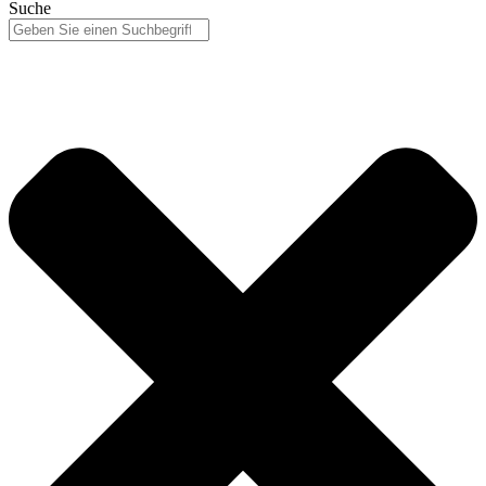
Suche