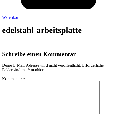
Warenkorb
edelstahl-arbeitsplatte
Schreibe einen Kommentar
Deine E-Mail-Adresse wird nicht veröffentlicht.
Erforderliche
Felder sind mit
*
markiert
Kommentar
*