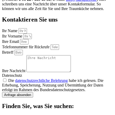
schreiben uns eine Nachricht über unser Kontaktformular. So
können wir uns alle Zeit für Sie und Ihre Traumküche nehmen.
Kontaktieren Sie uns
Ihr Name
Ihr Vorname
Ihre Email
Telefonnummer für Rückrufe
Betreff
Ihre Nachricht
Datenschutz
Die
datenschutzrechtliche Belehrung
habe ich gelesen. Die
Erhebung, Speicherung, Nutzung und Übermittlung der Daten
erfolgt im Rahmen des Bundesdatenschutzgesetzes.
Anfrage absenden
Finden Sie, was Sie suchen: