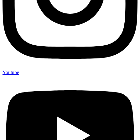
Youtube