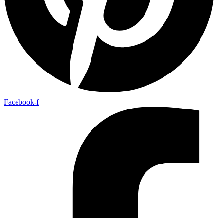
Facebook-f