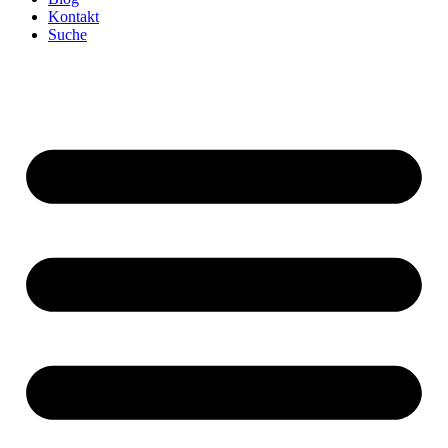
Kontakt
Suche