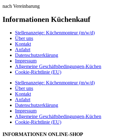
nach Vereinbarung
Informationen Küchenkauf
Stellenanzeige: Küchenmonteur (m/w/d)
Über uns
Kontakt
Anfahrt
Datenschutzerklärung
Impressum
Allgemeine Geschäftsbedingungen-Küchen
Cookie-Richtlinie (EU)
Stellenanzeige: Küchenmonteur (m/w/d)
Über uns
Kontakt
Anfahrt
Datenschutzerklärung
Impressum
Allgemeine Geschäftsbedingungen-Küchen
Cookie-Richtlinie (EU)
INFORMATIONEN ONLINE-SHOP