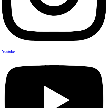
Youtube