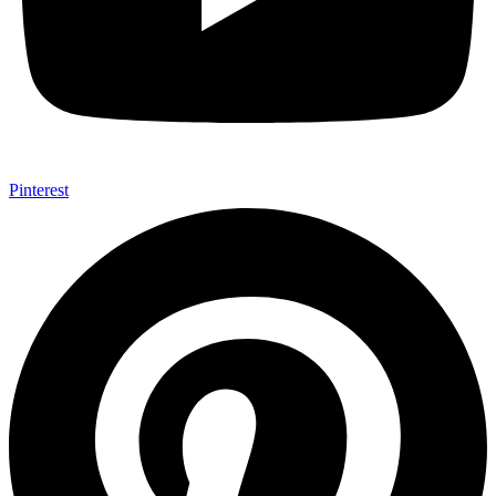
Pinterest