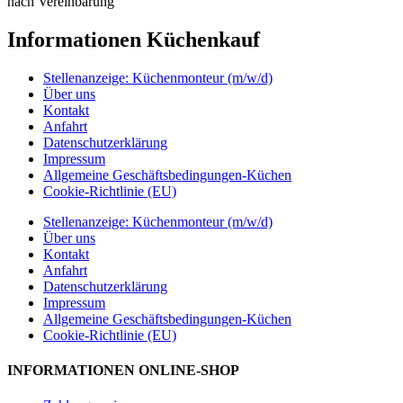
nach Vereinbarung
Informationen Küchenkauf
Stellenanzeige: Küchenmonteur (m/w/d)
Über uns
Kontakt
Anfahrt
Datenschutzerklärung
Impressum
Allgemeine Geschäftsbedingungen-Küchen
Cookie-Richtlinie (EU)
Stellenanzeige: Küchenmonteur (m/w/d)
Über uns
Kontakt
Anfahrt
Datenschutzerklärung
Impressum
Allgemeine Geschäftsbedingungen-Küchen
Cookie-Richtlinie (EU)
INFORMATIONEN ONLINE-SHOP