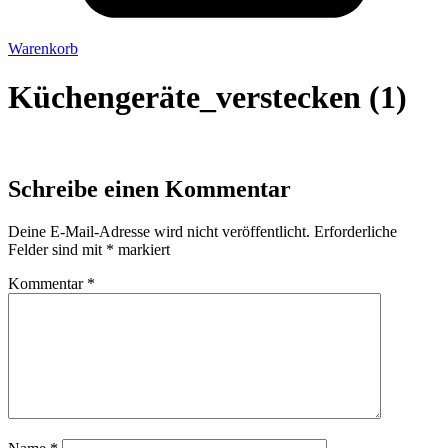
Warenkorb
Küchengeräte_verstecken (1)
Schreibe einen Kommentar
Deine E-Mail-Adresse wird nicht veröffentlicht.
Erforderliche
Felder sind mit
*
markiert
Kommentar
*