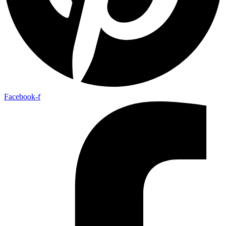
Facebook-f