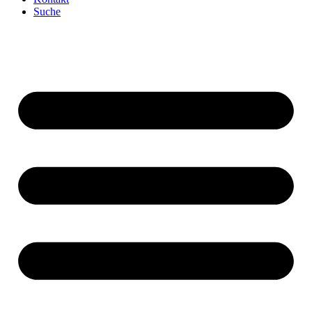
Suche