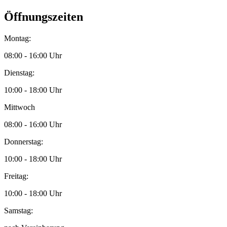
Öffnungszeiten
Montag:
08:00 - 16:00 Uhr
Dienstag:
10:00 - 18:00 Uhr
Mittwoch
08:00 - 16:00 Uhr
Donnerstag:
10:00 - 18:00 Uhr
Freitag:
10:00 - 18:00 Uhr
Samstag: