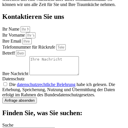
können wir uns alle Zeit für Sie und Ihre Traumküche nehmen.
Kontaktieren Sie uns
Ihr Name
Ihr Vorname
Ihre Email
Telefonnummer für Rückrufe
Betreff
Ihre Nachricht
Datenschutz
Die
datenschutzrechtliche Belehrung
habe ich gelesen. Die
Erhebung, Speicherung, Nutzung und Übermittlung der Daten
erfolgt im Rahmen des Bundesdatenschutzgesetzes.
Anfrage absenden
Finden Sie, was Sie suchen:
Suche