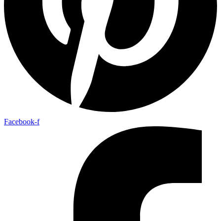
Facebook-f