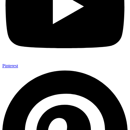
Pinterest