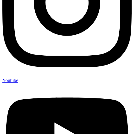
Youtube