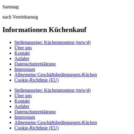
Samstag:
nach Vereinbarung
Informationen Küchenkauf
Stellenanzeige: Küchenmonteur (m/w/d)
Über uns
Kontakt
Anfahrt
Datenschutzerklärung
Impressum
Allgemeine Geschäftsbedingungen-Küchen
Cookie-Richtlinie (EU)
Stellenanzeige: Küchenmonteur (m/w/d)
Über uns
Kontakt
Anfahrt
Datenschutzerklärung
Impressum
Allgemeine Geschäftsbedingungen-Küchen
Cookie-Richtlinie (EU)