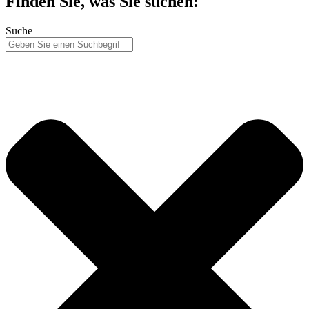
Finden Sie, was Sie suchen:
Suche