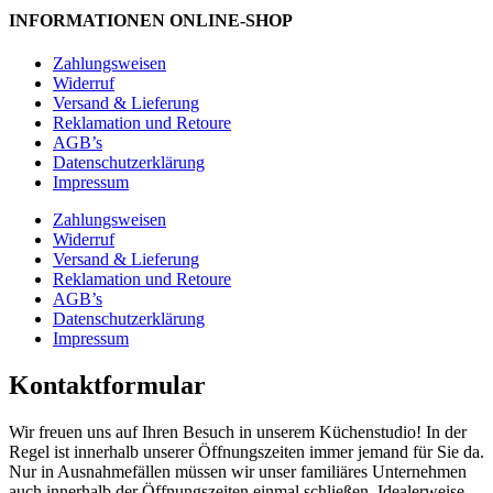
INFORMATIONEN ONLINE-SHOP
Zahlungsweisen
Widerruf
Versand & Lieferung
Reklamation und Retoure
AGB’s
Datenschutzerklärung
Impressum
Zahlungsweisen
Widerruf
Versand & Lieferung
Reklamation und Retoure
AGB’s
Datenschutzerklärung
Impressum
Kontaktformular
Wir freuen uns auf Ihren Besuch in unserem Küchenstudio! In der
Regel ist innerhalb unserer Öffnungszeiten immer jemand für Sie da.
Nur in Ausnahmefällen müssen wir unser familiäres Unternehmen
auch innerhalb der Öffnungszeiten einmal schließen. Idealerweise