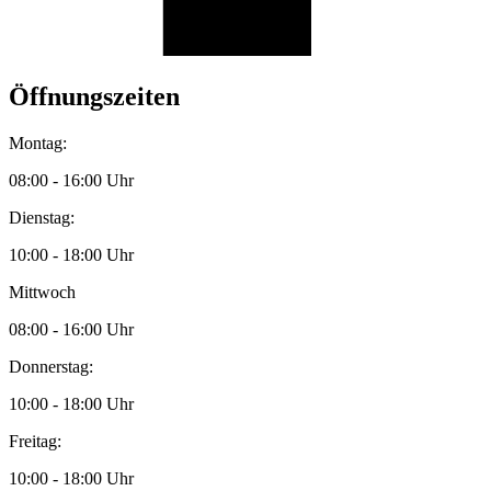
Öffnungszeiten
Montag:
08:00 - 16:00 Uhr
Dienstag:
10:00 - 18:00 Uhr
Mittwoch
08:00 - 16:00 Uhr
Donnerstag:
10:00 - 18:00 Uhr
Freitag:
10:00 - 18:00 Uhr