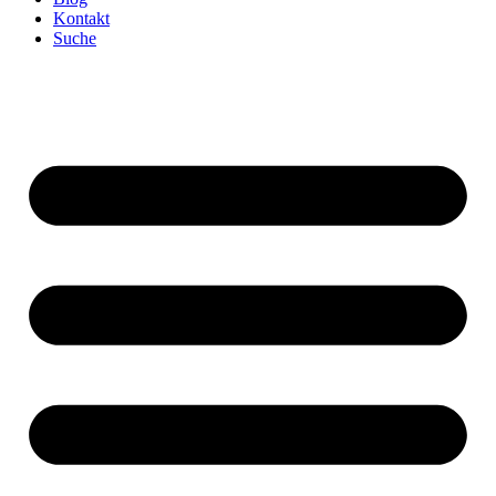
Kontakt
Suche