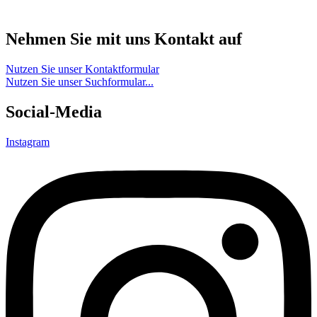
Nehmen Sie mit uns Kontakt auf
Nutzen Sie unser Kontaktformular
Nutzen Sie unser Suchformular...
Social-Media
Instagram