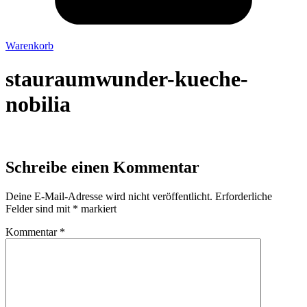
Warenkorb
stauraumwunder-kueche-
nobilia
Schreibe einen Kommentar
Deine E-Mail-Adresse wird nicht veröffentlicht.
Erforderliche
Felder sind mit
*
markiert
Kommentar
*