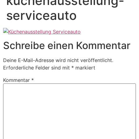
küchenausstellung-
serviceauto
Schreibe einen Kommentar
Deine E-Mail-Adresse wird nicht veröffentlicht.
Erforderliche Felder sind mit
*
markiert
Kommentar
*