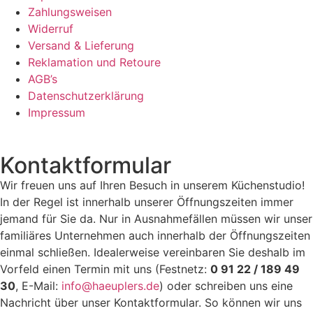
Zahlungsweisen
Widerruf
Versand & Lieferung
Reklamation und Retoure
AGB’s
Datenschutzerklärung
Impressum
Kontaktformular
Wir freuen uns auf Ihren Besuch in unserem Küchenstudio!
In der Regel ist innerhalb unserer Öffnungszeiten immer
jemand für Sie da. Nur in Ausnahmefällen müssen wir unser
familiäres Unternehmen auch innerhalb der Öffnungszeiten
einmal schließen. Idealerweise vereinbaren Sie deshalb im
Vorfeld einen Termin mit uns (Festnetz:
0 91 22 / 189 49
30
, E-Mail:
info@haeuplers.de
) oder schreiben uns eine
Nachricht über unser Kontaktformular. So können wir uns