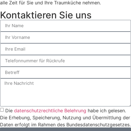
alle Zeit für Sie und Ihre Traumküche nehmen.
Kontaktieren Sie uns
Die
datenschutzrechtliche Belehrung
habe ich gelesen.
Die Erhebung, Speicherung, Nutzung und Übermittlung der
Daten erfolgt im Rahmen des Bundesdatenschutzgesetzes.