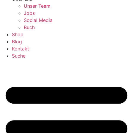
Unser Team
Jobs
Social Media
Buch
Shop
Blog
Kontakt
Suche