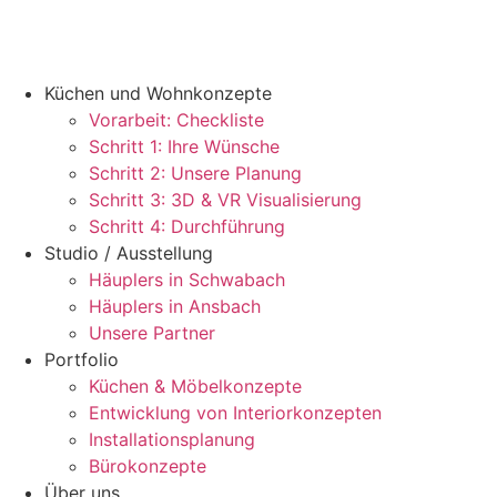
Küchen und Wohnkonzepte
Vorarbeit: Checkliste
Schritt 1: Ihre Wünsche
Schritt 2: Unsere Planung
Schritt 3: 3D & VR Visualisierung
Schritt 4: Durchführung
Studio / Ausstellung
Häuplers in Schwabach
Häuplers in Ansbach
Unsere Partner
Portfolio
Küchen & Möbelkonzepte
Entwicklung von Interiorkonzepten
Installationsplanung
Bürokonzepte
Über uns