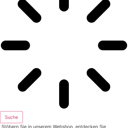
Suche
Stöbern Sie in unserem Webshop, entdecken Sie