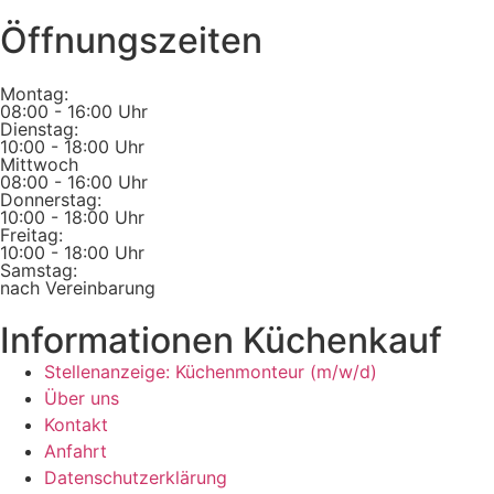
Öffnungszeiten
Montag:
08:00 - 16:00 Uhr
Dienstag:
10:00 - 18:00 Uhr
Mittwoch
08:00 - 16:00 Uhr
Donnerstag:
10:00 - 18:00 Uhr
Freitag:
10:00 - 18:00 Uhr
Samstag:
nach Vereinbarung
Informationen Küchenkauf
Stellenanzeige: Küchenmonteur (m/w/d)
Über uns
Kontakt
Anfahrt
Datenschutzerklärung