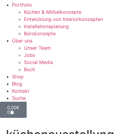
Portfolio
Küchen & Möbelkonzepte
Entwicklung von Interiorkonzepten
Installationsplanung
Bürokonzepte
Über uns
Unser Team
Jobs
Social Media
Buch
Shop
Blog
Kontakt
Suche
0,00
€
0