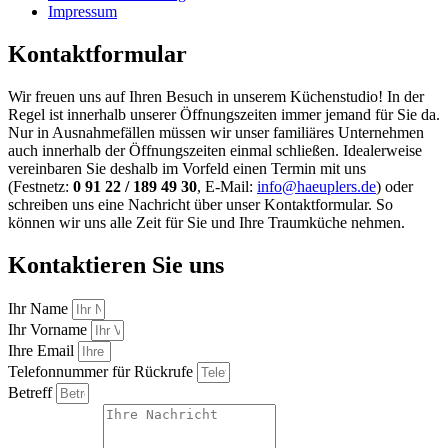
Impressum
Kontaktformular
Wir freuen uns auf Ihren Besuch in unserem Küchenstudio! In der
Regel ist innerhalb unserer Öffnungszeiten immer jemand für Sie da.
Nur in Ausnahmefällen müssen wir unser familiäres Unternehmen
auch innerhalb der Öffnungszeiten einmal schließen. Idealerweise
vereinbaren Sie deshalb im Vorfeld einen Termin mit uns
(Festnetz:
0 91 22 / 189 49 30
, E-Mail:
info@haeuplers.de
) oder
schreiben uns eine Nachricht über unser Kontaktformular. So
können wir uns alle Zeit für Sie und Ihre Traumküche nehmen.
Kontaktieren Sie uns
Ihr Name
Ihr Vorname
Ihre Email
Telefonnummer für Rückrufe
Betreff