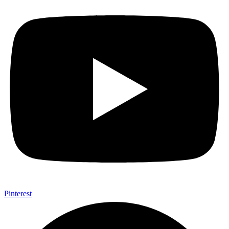
Pinterest