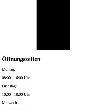
Öffnungszeiten
Montag:
08:00 - 16:00 Uhr
Dienstag:
10:00 - 18:00 Uhr
Mittwoch