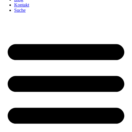
Kontakt
Suche