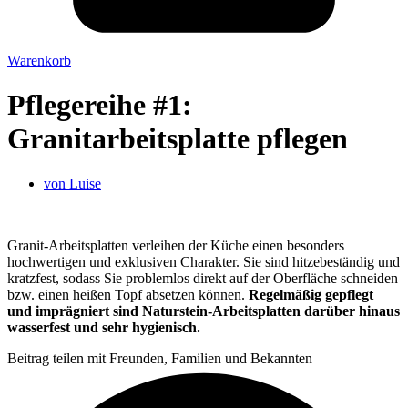
Warenkorb
Pflegereihe #1:
Granitarbeitsplatte pflegen
von
Luise
Granit-Arbeitsplatten verleihen der Küche einen besonders
hochwertigen und exklusiven Charakter. Sie sind hitzebeständig und
kratzfest, sodass Sie problemlos direkt auf der Oberfläche schneiden
bzw. einen heißen Topf absetzen können.
Regelmäßig gepflegt
und imprägniert sind Naturstein-Arbeitsplatten darüber hinaus
wasserfest und sehr hygienisch.
Beitrag teilen mit Freunden, Familien und Bekannten