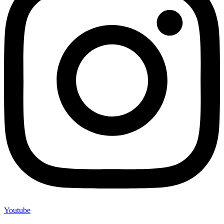
Youtube