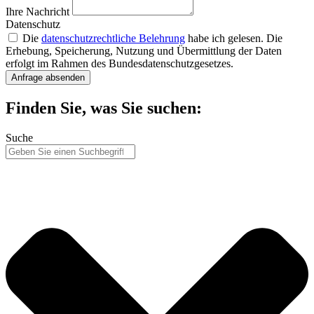
Ihre Nachricht
Datenschutz
Die
datenschutzrechtliche Belehrung
habe ich gelesen. Die
Erhebung, Speicherung, Nutzung und Übermittlung der Daten
erfolgt im Rahmen des Bundesdatenschutzgesetzes.
Anfrage absenden
Finden Sie, was Sie suchen:
Suche