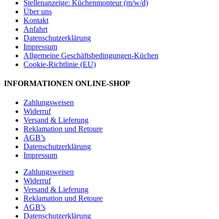
Stellenanzeige: Küchenmonteur (m/w/d)
Über uns
Kontakt
Anfahrt
Datenschutzerklärung
Impressum
Allgemeine Geschäftsbedingungen-Küchen
Cookie-Richtlinie (EU)
INFORMATIONEN ONLINE-SHOP
Zahlungsweisen
Widerruf
Versand & Lieferung
Reklamation und Retoure
AGB’s
Datenschutzerklärung
Impressum
Zahlungsweisen
Widerruf
Versand & Lieferung
Reklamation und Retoure
AGB’s
Datenschutzerklärung