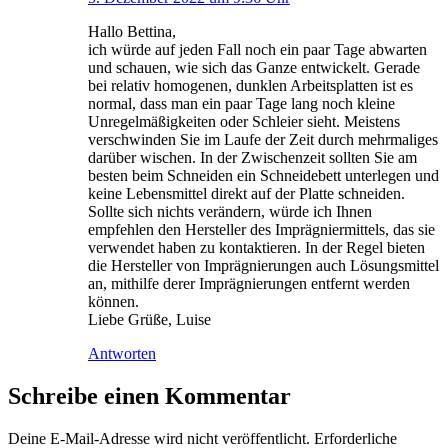
Hallo Bettina,
ich würde auf jeden Fall noch ein paar Tage abwarten
und schauen, wie sich das Ganze entwickelt. Gerade
bei relativ homogenen, dunklen Arbeitsplatten ist es
normal, dass man ein paar Tage lang noch kleine
Unregelmäßigkeiten oder Schleier sieht. Meistens
verschwinden Sie im Laufe der Zeit durch mehrmaliges
darüber wischen. In der Zwischenzeit sollten Sie am
besten beim Schneiden ein Schneidebett unterlegen und
keine Lebensmittel direkt auf der Platte schneiden.
Sollte sich nichts verändern, würde ich Ihnen
empfehlen den Hersteller des Imprägniermittels, das sie
verwendet haben zu kontaktieren. In der Regel bieten
die Hersteller von Imprägnierungen auch Lösungsmittel
an, mithilfe derer Imprägnierungen entfernt werden
können.
Liebe Grüße, Luise
Antworten
Schreibe einen Kommentar
Deine E-Mail-Adresse wird nicht veröffentlicht.
Erforderliche