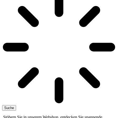
Suche
Stöbern Sie in unserem Webshop, entdecken Sie spannende