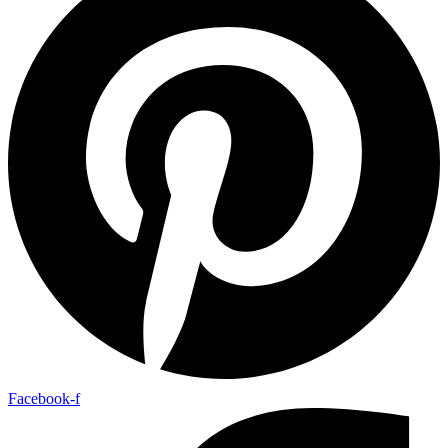
Facebook-f