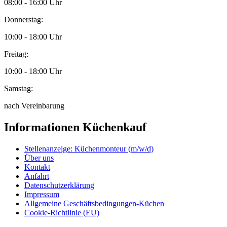
08:00 - 16:00 Uhr
Donnerstag:
10:00 - 18:00 Uhr
Freitag:
10:00 - 18:00 Uhr
Samstag:
nach Vereinbarung
Informationen Küchenkauf
Stellenanzeige: Küchenmonteur (m/w/d)
Über uns
Kontakt
Anfahrt
Datenschutzerklärung
Impressum
Allgemeine Geschäftsbedingungen-Küchen
Cookie-Richtlinie (EU)