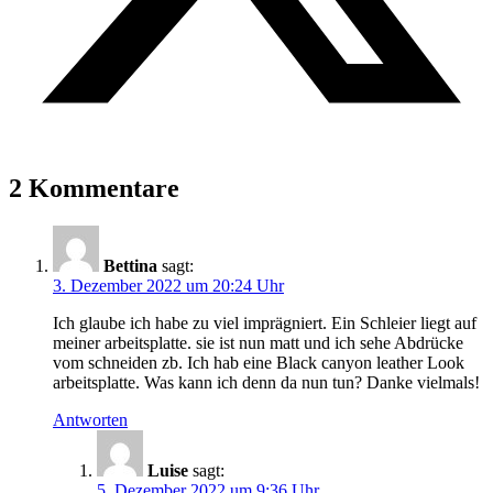
2 Kommentare
Bettina
sagt:
3. Dezember 2022 um 20:24 Uhr
Ich glaube ich habe zu viel imprägniert. Ein Schleier liegt auf
meiner arbeitsplatte. sie ist nun matt und ich sehe Abdrücke
vom schneiden zb. Ich hab eine Black canyon leather Look
arbeitsplatte. Was kann ich denn da nun tun? Danke vielmals!
Antworten
Luise
sagt:
5. Dezember 2022 um 9:36 Uhr