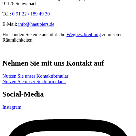
91126 Schwabach
Tel.:
0 91 22 / 189 49 30
E-Mail:
info@haeuplers.de
Hier finden Sie eine ausführliche
Wegbeschreibung
zu unseren
Räumlichkeiten.
Nehmen Sie mit uns Kontakt auf
Nutzen Sie unser Kontaktformular
Nutzen Sie unser Suchformular...
Social-Media
Instagram