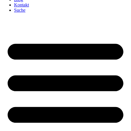
Kontakt
Suche