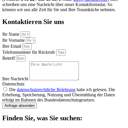
schreiben uns eine Nachricht über unser Kontaktformular. So
können wir uns alle Zeit für Sie und Ihre Traumküche nehmen.
Kontaktieren Sie uns
Ihr Name
Ihr Vorname
Ihre Email
Telefonnummer für Rückrufe
Betreff
Ihre Nachricht
Datenschutz
Die
datenschutzrechtliche Belehrung
habe ich gelesen. Die
Erhebung, Speicherung, Nutzung und Übermittlung der Daten
erfolgt im Rahmen des Bundesdatenschutzgesetzes.
Anfrage absenden
Finden Sie, was Sie suchen: