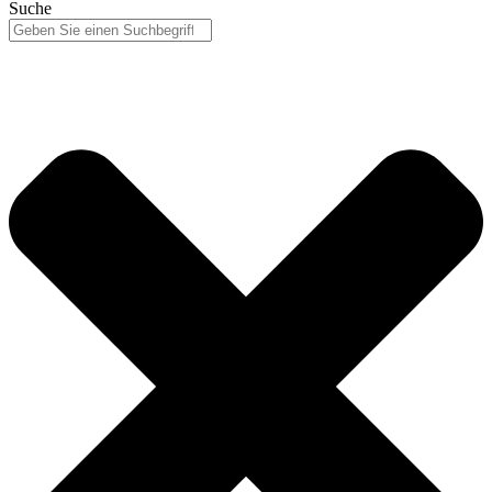
Suche