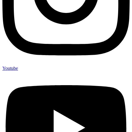
Youtube