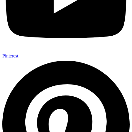
Pinterest