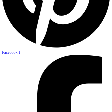
Facebook-f