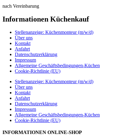
nach Vereinbarung
Informationen Küchenkauf
Stellenanzeige: Küchenmonteur (m/w/d)
Über uns
Kontakt
Anfahrt
Datenschutzerklärung
Impressum
Allgemeine Geschäftsbedingungen-Küchen
Cookie-Richtlinie (EU)
Stellenanzeige: Küchenmonteur (m/w/d)
Über uns
Kontakt
Anfahrt
Datenschutzerklärung
Impressum
Allgemeine Geschäftsbedingungen-Küchen
Cookie-Richtlinie (EU)
INFORMATIONEN ONLINE-SHOP