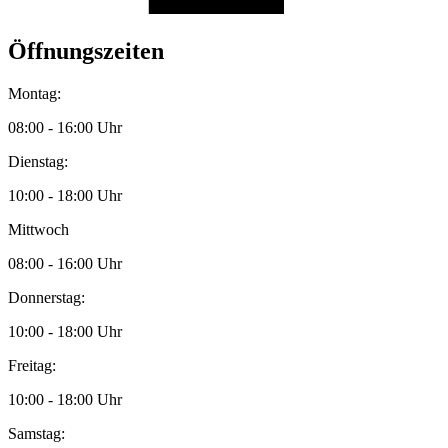
Öffnungszeiten
Montag:
08:00 - 16:00 Uhr
Dienstag:
10:00 - 18:00 Uhr
Mittwoch
08:00 - 16:00 Uhr
Donnerstag:
10:00 - 18:00 Uhr
Freitag:
10:00 - 18:00 Uhr
Samstag: