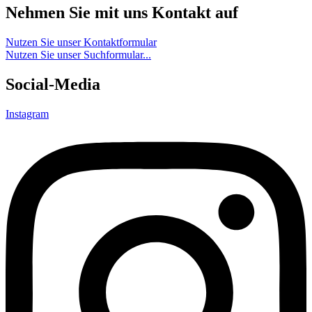
Nehmen Sie mit uns Kontakt auf
Nutzen Sie unser Kontaktformular
Nutzen Sie unser Suchformular...
Social-Media
Instagram