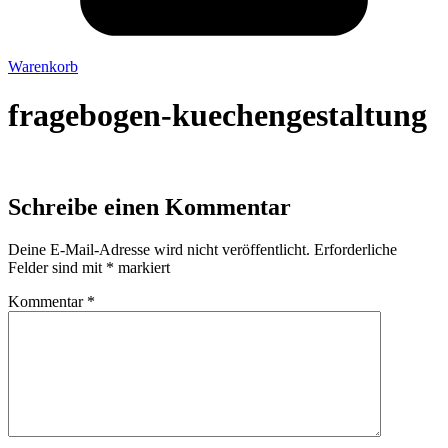
Warenkorb
fragebogen-kuechengestaltung
Schreibe einen Kommentar
Deine E-Mail-Adresse wird nicht veröffentlicht.
Erforderliche
Felder sind mit
*
markiert
Kommentar
*