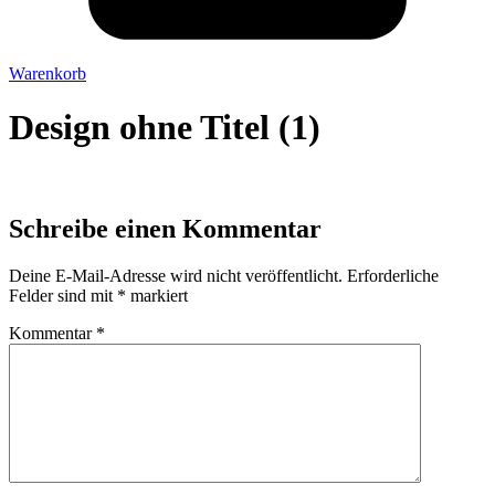
Warenkorb
Design ohne Titel (1)
Schreibe einen Kommentar
Deine E-Mail-Adresse wird nicht veröffentlicht.
Erforderliche
Felder sind mit
*
markiert
Kommentar
*