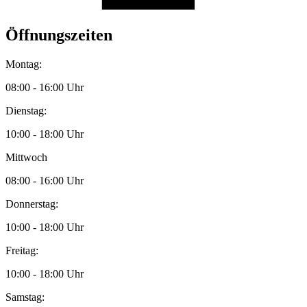
Öffnungszeiten
Montag:
08:00 - 16:00 Uhr
Dienstag:
10:00 - 18:00 Uhr
Mittwoch
08:00 - 16:00 Uhr
Donnerstag:
10:00 - 18:00 Uhr
Freitag:
10:00 - 18:00 Uhr
Samstag: