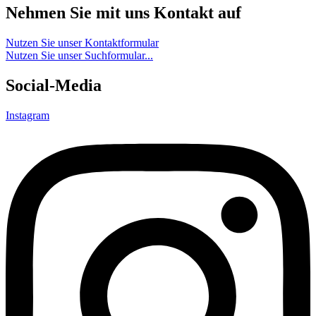
Nehmen Sie mit uns Kontakt auf
Nutzen Sie unser Kontaktformular
Nutzen Sie unser Suchformular...
Social-Media
Instagram