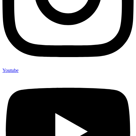
Youtube