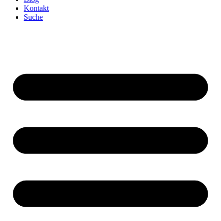
Kontakt
Suche