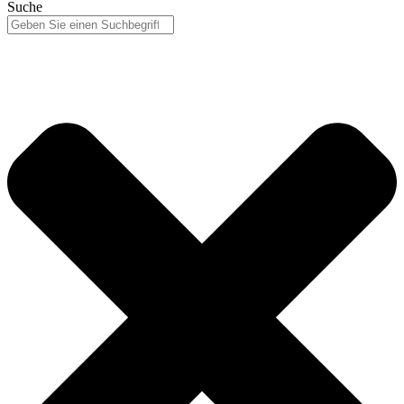
Suche