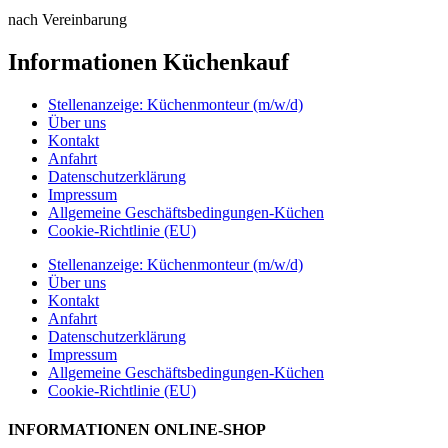
nach Vereinbarung
Informationen Küchenkauf
Stellenanzeige: Küchenmonteur (m/w/d)
Über uns
Kontakt
Anfahrt
Datenschutzerklärung
Impressum
Allgemeine Geschäftsbedingungen-Küchen
Cookie-Richtlinie (EU)
Stellenanzeige: Küchenmonteur (m/w/d)
Über uns
Kontakt
Anfahrt
Datenschutzerklärung
Impressum
Allgemeine Geschäftsbedingungen-Küchen
Cookie-Richtlinie (EU)
INFORMATIONEN ONLINE-SHOP