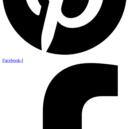
Facebook-f