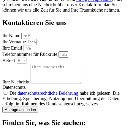
schreiben uns eine Nachricht über unser Kontaktformular. So
können wir uns alle Zeit für Sie und Ihre Traumküche nehmen.
Kontaktieren Sie uns
Ihr Name
Ihr Vorname
Ihre Email
Telefonnummer für Rückrufe
Betreff
Ihre Nachricht
Datenschutz
Die
datenschutzrechtliche Belehrung
habe ich gelesen. Die
Erhebung, Speicherung, Nutzung und Übermittlung der Daten
erfolgt im Rahmen des Bundesdatenschutzgesetzes.
Anfrage absenden
Finden Sie, was Sie suchen: