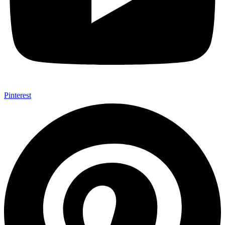
Pinterest