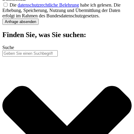
Die
datenschutzrechtliche Belehrung
habe ich gelesen. Die
Erhebung, Speicherung, Nutzung und Übermittlung der Daten
erfolgt im Rahmen des Bundesdatenschutzgesetzes.
Anfrage absenden
Finden Sie, was Sie suchen:
Suche