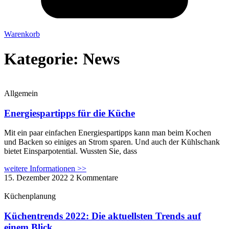
Warenkorb
Kategorie: News
Allgemein
Energiespartipps für die Küche
Mit ein paar einfachen Energiespartipps kann man beim Kochen
und Backen so einiges an Strom sparen. Und auch der Kühlschank
bietet Einsparpotential. Wussten Sie, dass
weitere Informationen >>
15. Dezember 2022
2 Kommentare
Küchenplanung
Küchentrends 2022: Die aktuellsten Trends auf
einem Blick