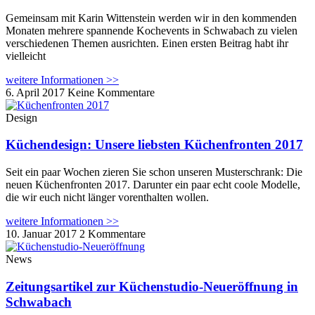
Gemeinsam mit Karin Wittenstein werden wir in den kommenden
Monaten mehrere spannende Kochevents in Schwabach zu vielen
verschiedenen Themen ausrichten. Einen ersten Beitrag habt ihr
vielleicht
weitere Informationen >>
6. April 2017
Keine Kommentare
Design
Küchendesign: Unsere liebsten Küchenfronten 2017
Seit ein paar Wochen zieren Sie schon unseren Musterschrank: Die
neuen Küchenfronten 2017. Darunter ein paar echt coole Modelle,
die wir euch nicht länger vorenthalten wollen.
weitere Informationen >>
10. Januar 2017
2 Kommentare
News
Zeitungsartikel zur Küchenstudio-Neueröffnung in
Schwabach