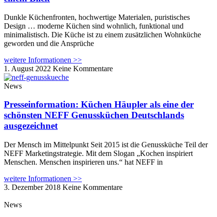
Dunkle Küchenfronten, hochwertige Materialen, puristisches
Design … moderne Küchen sind wohnlich, funktional und
minimalistisch. Die Küche ist zu einem zusätzlichen Wohnküche
geworden und die Ansprüche
weitere Informationen >>
1. August 2022
Keine Kommentare
News
Presseinformation: Küchen Häupler als eine der
schönsten NEFF Genussküchen Deutschlands
ausgezeichnet
Der Mensch im Mittelpunkt Seit 2015 ist die Genussküche Teil der
NEFF Marketingstrategie. Mit dem Slogan „Kochen inspiriert
Menschen. Menschen inspirieren uns.“ hat NEFF in
weitere Informationen >>
3. Dezember 2018
Keine Kommentare
News