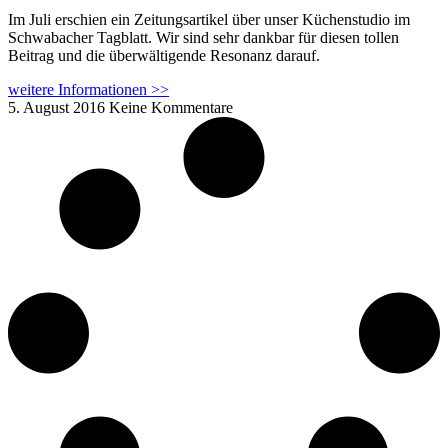
Im Juli erschien ein Zeitungsartikel über unser Küchenstudio im
Schwabacher Tagblatt. Wir sind sehr dankbar für diesen tollen
Beitrag und die überwältigende Resonanz darauf.
weitere Informationen >>
5. August 2016
Keine Kommentare