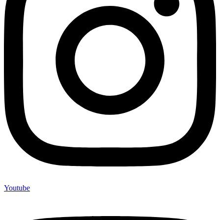
Youtube