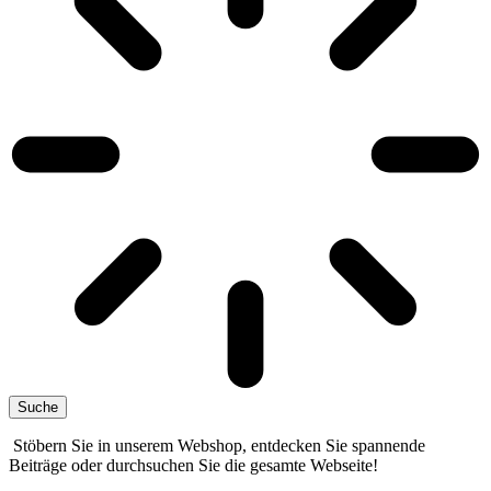
Suche
Stöbern Sie in unserem Webshop, entdecken Sie spannende
Beiträge oder durchsuchen Sie die gesamte Webseite!