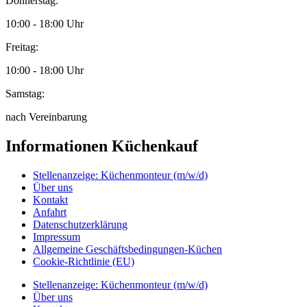
Donnerstag:
10:00 - 18:00 Uhr
Freitag:
10:00 - 18:00 Uhr
Samstag:
nach Vereinbarung
Informationen Küchenkauf
Stellenanzeige: Küchenmonteur (m/w/d)
Über uns
Kontakt
Anfahrt
Datenschutzerklärung
Impressum
Allgemeine Geschäftsbedingungen-Küchen
Cookie-Richtlinie (EU)
Stellenanzeige: Küchenmonteur (m/w/d)
Über uns