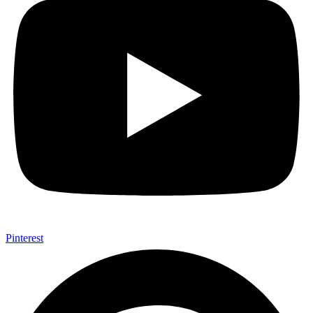
Pinterest