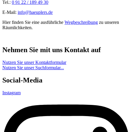
Tel.:
0 91 22 / 189 49 30
E-Mail:
info@haeuplers.de
Hier finden Sie eine ausführliche
Wegbeschreibung
zu unseren
Räumlichkeiten.
Nehmen Sie mit uns Kontakt auf
Nutzen Sie unser Kontaktformular
Nutzen Sie unser Suchformular...
Social-Media
Instagram