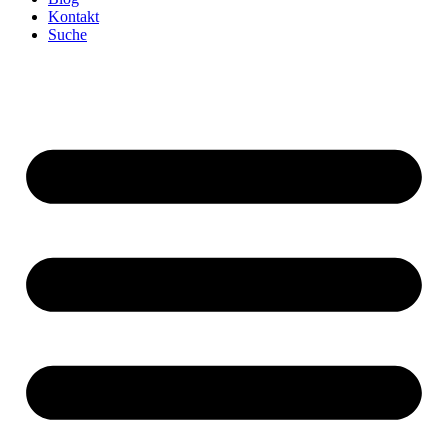
Kontakt
Suche