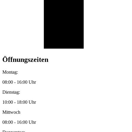
Öffnungszeiten
Montag:
08:00 - 16:00 Uhr
Dienstag:
10:00 - 18:00 Uhr
Mittwoch
08:00 - 16:00 Uhr