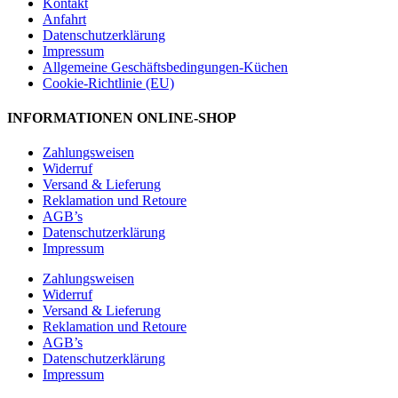
Kontakt
Anfahrt
Datenschutzerklärung
Impressum
Allgemeine Geschäftsbedingungen-Küchen
Cookie-Richtlinie (EU)
INFORMATIONEN ONLINE-SHOP
Zahlungsweisen
Widerruf
Versand & Lieferung
Reklamation und Retoure
AGB’s
Datenschutzerklärung
Impressum
Zahlungsweisen
Widerruf
Versand & Lieferung
Reklamation und Retoure
AGB’s
Datenschutzerklärung
Impressum