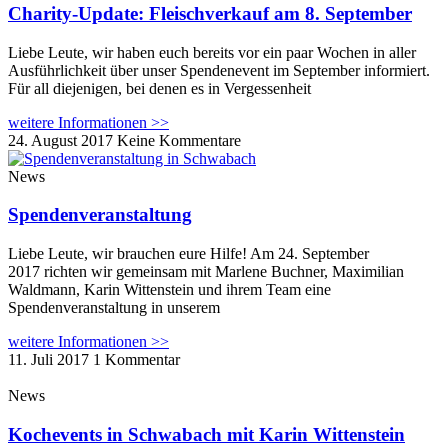
Charity-Update: Fleischverkauf am 8. September
Liebe Leute, wir haben euch bereits vor ein paar Wochen in aller
Ausführlichkeit über unser Spendenevent im September informiert.
Für all diejenigen, bei denen es in Vergessenheit
weitere Informationen >>
24. August 2017
Keine Kommentare
News
Spendenveranstaltung
Liebe Leute, wir brauchen eure Hilfe! Am 24. September
2017 richten wir gemeinsam mit Marlene Buchner, Maximilian
Waldmann, Karin Wittenstein und ihrem Team eine
Spendenveranstaltung in unserem
weitere Informationen >>
11. Juli 2017
1 Kommentar
News
Kochevents in Schwabach mit Karin Wittenstein