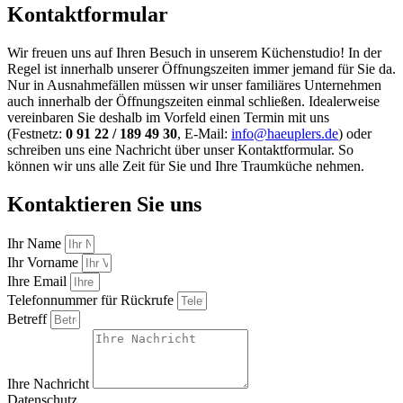
Kontaktformular
Wir freuen uns auf Ihren Besuch in unserem Küchenstudio! In der
Regel ist innerhalb unserer Öffnungszeiten immer jemand für Sie da.
Nur in Ausnahmefällen müssen wir unser familiäres Unternehmen
auch innerhalb der Öffnungszeiten einmal schließen. Idealerweise
vereinbaren Sie deshalb im Vorfeld einen Termin mit uns
(Festnetz:
0 91 22 / 189 49 30
, E-Mail:
info@haeuplers.de
) oder
schreiben uns eine Nachricht über unser Kontaktformular. So
können wir uns alle Zeit für Sie und Ihre Traumküche nehmen.
Kontaktieren Sie uns
Ihr Name
Ihr Vorname
Ihre Email
Telefonnummer für Rückrufe
Betreff
Ihre Nachricht
Datenschutz