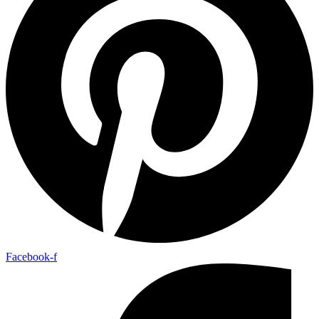
Facebook-f