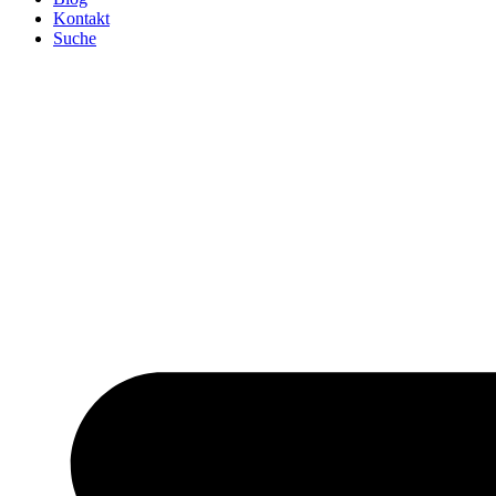
Kontakt
Suche