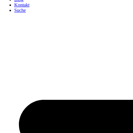
Kontakt
Suche