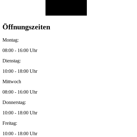
Öffnungszeiten
Montag:
08:00 - 16:00 Uhr
Dienstag:
10:00 - 18:00 Uhr
Mittwoch
08:00 - 16:00 Uhr
Donnerstag:
10:00 - 18:00 Uhr
Freitag:
10:00 - 18:00 Uhr