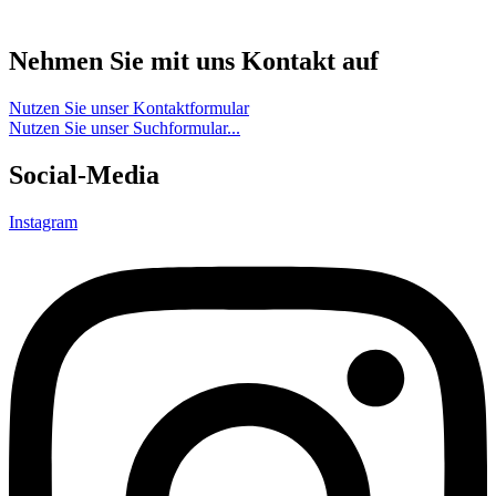
Nehmen Sie mit uns Kontakt auf
Nutzen Sie unser Kontaktformular
Nutzen Sie unser Suchformular...
Social-Media
Instagram