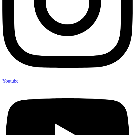
Youtube