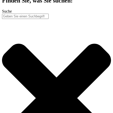
Finden Sie, was Sie suchen:
Suche