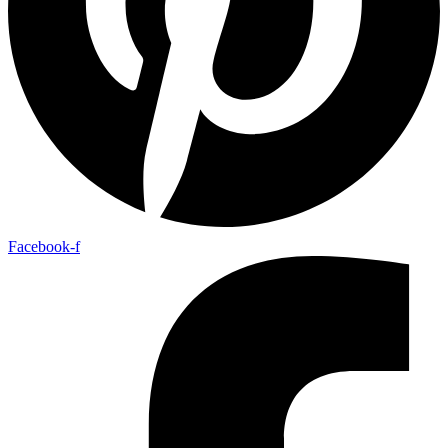
Facebook-f