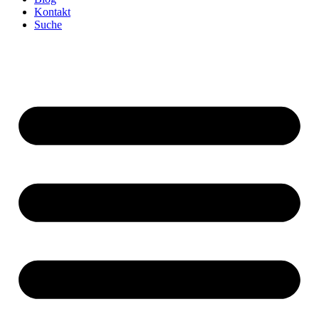
Kontakt
Suche