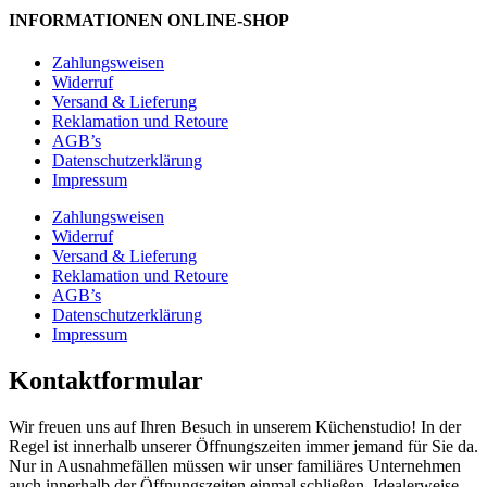
INFORMATIONEN ONLINE-SHOP
Zahlungsweisen
Widerruf
Versand & Lieferung
Reklamation und Retoure
AGB’s
Datenschutzerklärung
Impressum
Zahlungsweisen
Widerruf
Versand & Lieferung
Reklamation und Retoure
AGB’s
Datenschutzerklärung
Impressum
Kontaktformular
Wir freuen uns auf Ihren Besuch in unserem Küchenstudio! In der
Regel ist innerhalb unserer Öffnungszeiten immer jemand für Sie da.
Nur in Ausnahmefällen müssen wir unser familiäres Unternehmen
auch innerhalb der Öffnungszeiten einmal schließen. Idealerweise