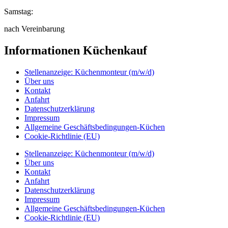
Samstag:
nach Vereinbarung
Informationen Küchenkauf
Stellenanzeige: Küchenmonteur (m/w/d)
Über uns
Kontakt
Anfahrt
Datenschutzerklärung
Impressum
Allgemeine Geschäftsbedingungen-Küchen
Cookie-Richtlinie (EU)
Stellenanzeige: Küchenmonteur (m/w/d)
Über uns
Kontakt
Anfahrt
Datenschutzerklärung
Impressum
Allgemeine Geschäftsbedingungen-Küchen
Cookie-Richtlinie (EU)