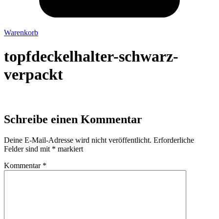
Warenkorb
topfdeckelhalter-schwarz-
verpackt
Schreibe einen Kommentar
Deine E-Mail-Adresse wird nicht veröffentlicht.
Erforderliche
Felder sind mit
*
markiert
Kommentar
*