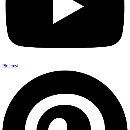
Pinterest