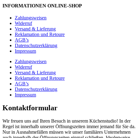
INFORMATIONEN ONLINE-SHOP
Zahlungsweisen
Widerruf
Versand & Lieferung
Reklamation und Retoure
AGB’s
Datenschutzerklärung
Impressum
Zahlungsweisen
Widerruf
Versand & Lieferung
Reklamation und Retoure
AGB’s
Datenschutzerklärung
Impressum
Kontaktformular
Wir freuen uns auf Ihren Besuch in unserem Küchenstudio! In der
Regel ist innerhalb unserer Öffnungszeiten immer jemand für Sie da.
Nur in Ausnahmefällen müssen wir unser familiäres Unternehmen
auch innerhalb der Öffnungszeiten einmal schließen. Idealerweise