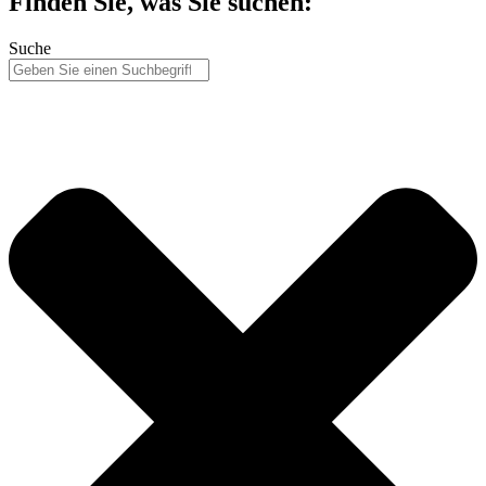
Finden Sie, was Sie suchen:
Suche