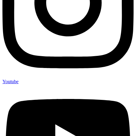
Youtube