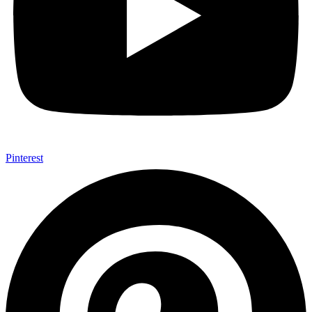
Pinterest