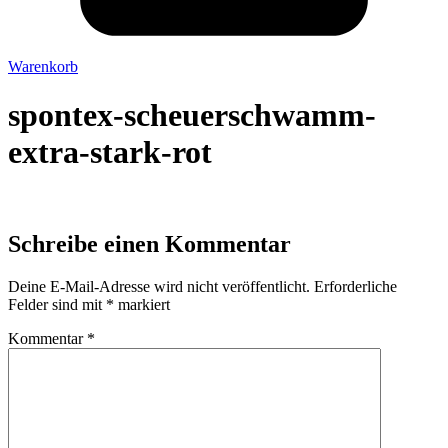
Warenkorb
spontex-scheuerschwamm-
extra-stark-rot
Schreibe einen Kommentar
Deine E-Mail-Adresse wird nicht veröffentlicht.
Erforderliche
Felder sind mit
*
markiert
Kommentar
*