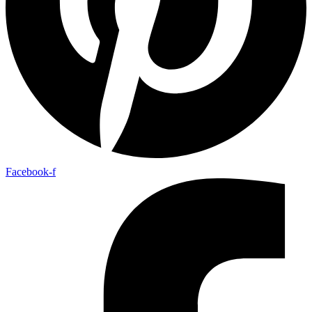
Facebook-f