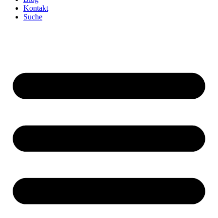
Kontakt
Suche