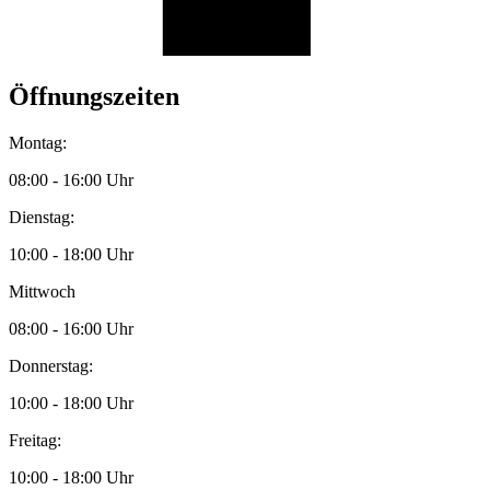
Öffnungszeiten
Montag:
08:00 - 16:00 Uhr
Dienstag:
10:00 - 18:00 Uhr
Mittwoch
08:00 - 16:00 Uhr
Donnerstag:
10:00 - 18:00 Uhr
Freitag:
10:00 - 18:00 Uhr