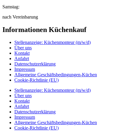
Samstag:
nach Vereinbarung
Informationen Küchenkauf
Stellenanzeige: Küchenmonteur (m/w/d)
Über uns
Kontakt
Anfahrt
Datenschutzerklärung
Impressum
Allgemeine Geschäftsbedingungen-Küchen
Cookie-Richtlinie (EU)
Stellenanzeige: Küchenmonteur (m/w/d)
Über uns
Kontakt
Anfahrt
Datenschutzerklärung
Impressum
Allgemeine Geschäftsbedingungen-Küchen
Cookie-Richtlinie (EU)