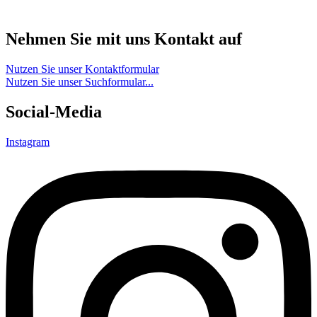
Nehmen Sie mit uns Kontakt auf
Nutzen Sie unser Kontaktformular
Nutzen Sie unser Suchformular...
Social-Media
Instagram